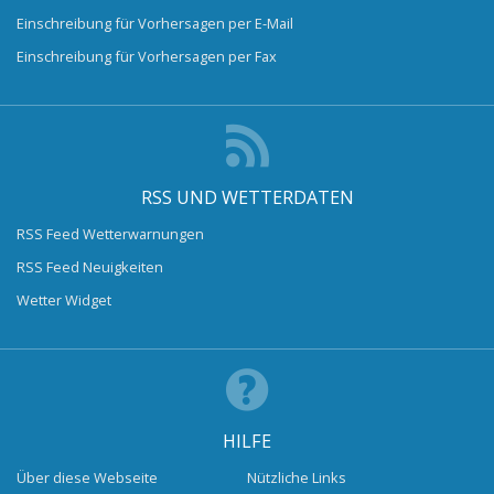
Einschreibung für Vorhersagen per E-Mail
Einschreibung für Vorhersagen per Fax
RSS UND WETTERDATEN
RSS Feed Wetterwarnungen
RSS Feed Neuigkeiten
Wetter Widget
HILFE
Über diese Webseite
Nützliche Links