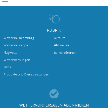
RUBRIK
Wetter in Luxemburg
Akteure
Wetter in Europa
Aktuelles
Flugwetter
Barrierefreiheit
Wetterwarnungen
Klima
Produkte und Dienstleistungen
WETTERVORHERSAGEN ABONNIEREN