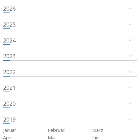
2026
2025
2024
2023
2022
2021
2020
2019
Januar
Februar
März
April
Mai
Juni