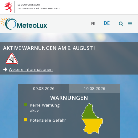
DE
FR
AKTIVE WARNUNGEN AM 9. AUGUST !
Weitere Informationen
09.08.2026
10.08.2026
WARNUNGEN
Keine Warnung
aktiv
Potenzielle Gefahr