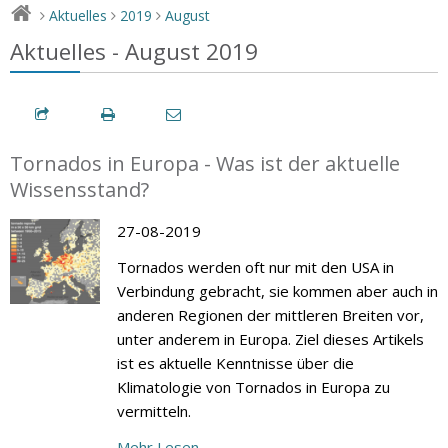
Aktuelles
2019
August
>
>
>
Aktuelles - August 2019
Tornados in Europa - Was ist der aktuelle
Wissensstand?
27-08-2019
Tornados werden oft nur mit den USA in
Verbindung gebracht, sie kommen aber auch in
anderen Regionen der mittleren Breiten vor,
unter anderem in Europa. Ziel dieses Artikels
ist es aktuelle Kenntnisse über die
Klimatologie von Tornados in Europa zu
vermitteln.
Mehr Lesen