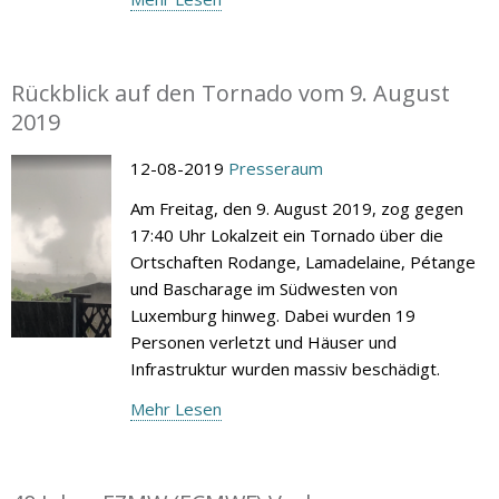
Rückblick auf den Tornado vom 9. August
2019
12-08-2019
Presseraum
Am Freitag, den 9. August 2019, zog gegen
17:40 Uhr Lokalzeit ein Tornado über die
Ortschaften Rodange, Lamadelaine, Pétange
und Bascharage im Südwesten von
Luxemburg hinweg. Dabei wurden 19
Personen verletzt und Häuser und
Infrastruktur wurden massiv beschädigt.
Mehr Lesen