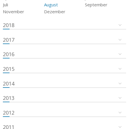
Juli
August
September
November
Dezember
2018
2017
2016
2015
2014
2013
2012
2011