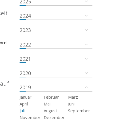
2025
eit
2024
2023
kord
2022
2021
2020
 auf
2019
Januar
Februar
März
April
Mai
Juni
Juli
August
September
November
Dezember