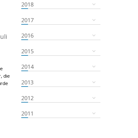
2018
2017
2016
uli
2015
2014
de
, die
2013
urde
2012
2011