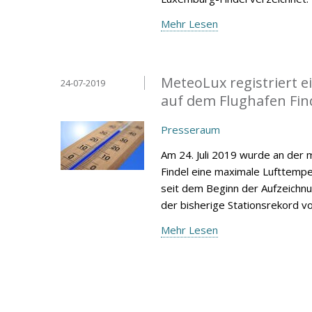
Mehr Lesen
MeteoLux registriert 
24-07-2019
auf dem Flughafen Fin
Presseraum
Am 24. Juli 2019 wurde an der
Findel eine maximale Lufttempe
seit dem Beginn der Aufzeichnu
der bisherige Stationsrekord vom
Mehr Lesen