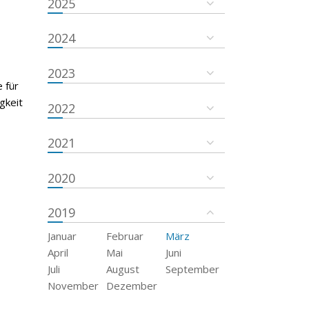
2025
2024
2023
 für
gkeit
2022
2021
2020
2019
Januar
Februar
März
April
Mai
Juni
Juli
August
September
November
Dezember