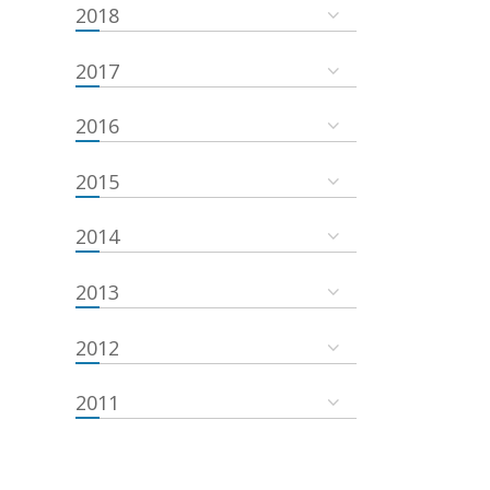
2018
2017
2016
2015
2014
2013
2012
2011