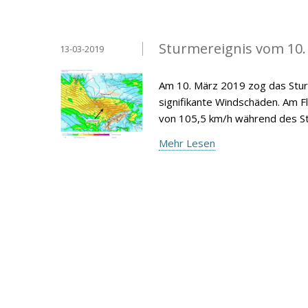
Sturmereignis vom 10.
13-03-2019
Am 10. März 2019 zog das Sturm
signifikante Windschäden. Am 
von 105,5 km/h während des 
Mehr Lesen