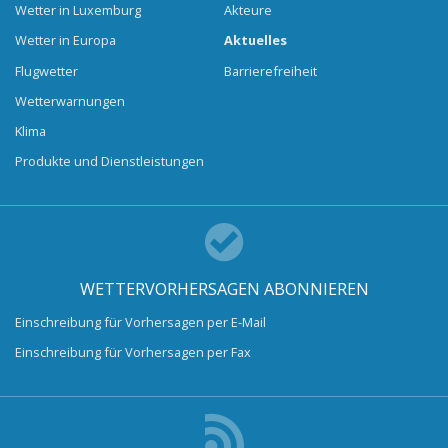
Wetter in Luxemburg
Akteure
Wetter in Europa
Aktuelles
Flugwetter
Barrierefreiheit
Wetterwarnungen
Klima
Produkte und Dienstleistungen
WETTERVORHERSAGEN ABONNIEREN
Einschreibung für Vorhersagen per E-Mail
Einschreibung für Vorhersagen per Fax