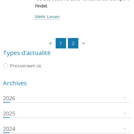
Findel.
Mehr Lesen
1
2
Types d'actualité
Presseraum
(4)
Archives
2026
2025
2024