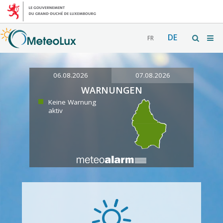
DE
FR
06.08.2026
07.08.2026
WARNUNGEN
Keine Warnung
aktiv