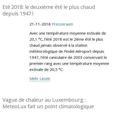
Eté 2018: le deuxième été le plus chaud
depuis 1947 !
21-11-2018
Presseraum
Avec une température moyenne estivale de
20,1 °C, l’été 2018 est le 2ème été le plus
chaud jamais observé à la station
météorologique de Findel-Aéroport depuis
1947, l’été caniculaire de 2003 conservant le
premier rang avec une température moyenne
estivale de 20,5 °C.
Mehr Lesen
Vague de chaleur au Luxembourg :
MeteoLux fait un point climatologique