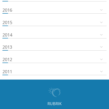
2016
2015
2014
2013
2012
2011
RUBRIK