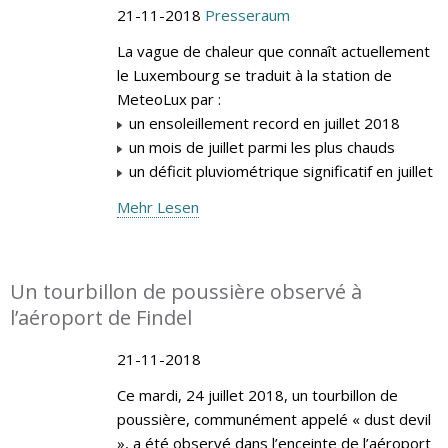
21-11-2018
Presseraum
La vague de chaleur que connaît actuellement
le Luxembourg se traduit à la station de
MeteoLux par :
un ensoleillement record en juillet 2018
un mois de juillet parmi les plus chauds
un déficit pluviométrique significatif en juillet
Mehr Lesen
Un tourbillon de poussière observé à
l’aéroport de Findel
21-11-2018
Ce mardi, 24 juillet 2018, un tourbillon de
poussière, communément appelé « dust devil
», a été observé dans l’enceinte de l’aéroport