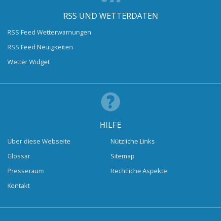
RSS UND WETTERDATEN
RSS Feed Wetterwarnungen
RSS Feed Neuigkeiten
Wetter Widget
HILFE
Über diese Webseite
Nützliche Links
Glossar
Sitemap
Presseraum
Rechtliche Aspekte
Kontakt