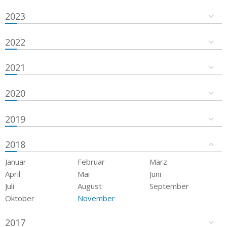
2023
2022
2021
2020
2019
2018
Januar
Februar
März
April
Mai
Juni
Juli
August
September
Oktober
November
2017