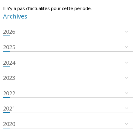
Il n'y a pas d'actualités pour cette période.
Archives
2026
2025
2024
2023
2022
2021
2020