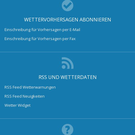
WETTERVORHERSAGEN ABONNIEREN
Einschreibung für Vorhersagen per E-Mail
Einschreibung für Vorhersagen per Fax
RSS UND WETTERDATEN
RSS Feed Wetterwarnungen
RSS Feed Neuigkeiten
Wetter Widget