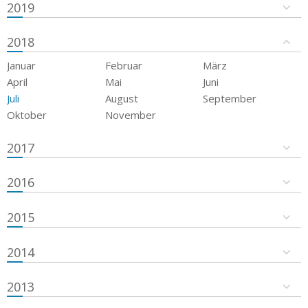
2019
2018
Januar
Februar
März
April
Mai
Juni
Juli
August
September
Oktober
November
2017
2016
2015
2014
2013