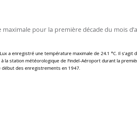
 maximale pour la première décade du mois d’a
x a enregistré une température maximale de 24.1 °C. Il s’agit d
t à la station météorologique de Findel-Aéroport durant la premiè
le début des enregistrements en 1947.