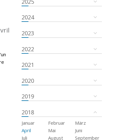
2025
2024
vril
2023
2022
’un
re
2021
2020
2019
2018
Januar
Februar
März
April
Mai
Juni
Juli
August
September