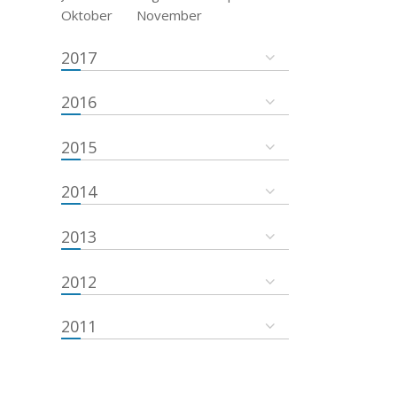
Oktober
November
2017
2016
2015
2014
2013
2012
2011