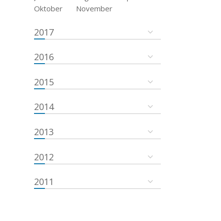
Oktober
November
2017
2016
2015
2014
2013
2012
2011