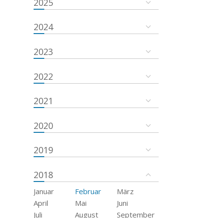
2025
2024
2023
2022
2021
2020
2019
2018
Januar
Februar
März
April
Mai
Juni
Juli
August
September