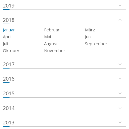
2019
2018
Januar
Februar
März
April
Mai
Juni
Juli
August
September
Oktober
November
2017
2016
2015
2014
2013