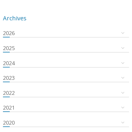
Archives
2026
2025
2024
2023
2022
2021
2020