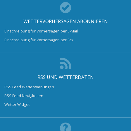
WETTERVORHERSAGEN ABONNIEREN
Einschreibung für Vorhersagen per E-Mail
Einschreibung für Vorhersagen per Fax
RSS UND WETTERDATEN
RSS Feed Wetterwarnungen
RSS Feed Neuigkeiten
Wetter Widget