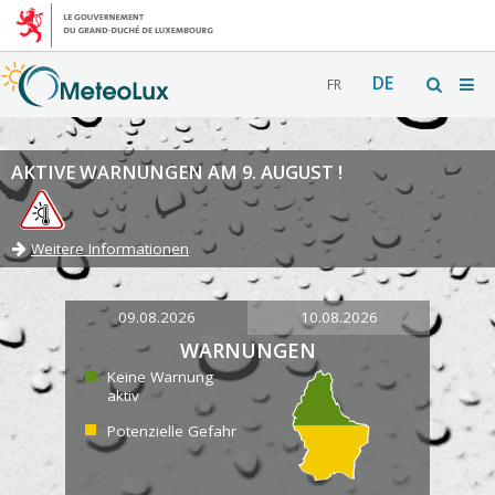
DE
FR
AKTIVE WARNUNGEN AM 9. AUGUST !
Weitere Informationen
09.08.2026
10.08.2026
WARNUNGEN
Keine Warnung
aktiv
Potenzielle Gefahr