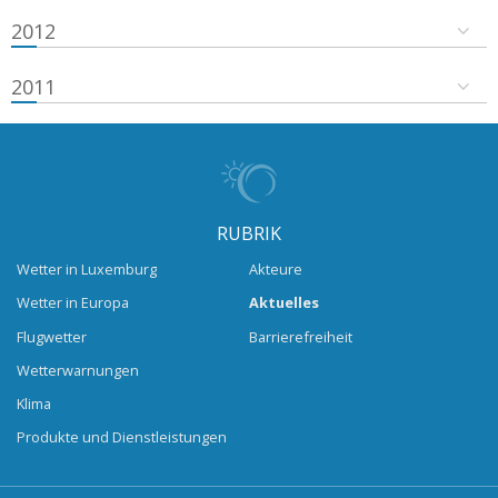
2012
2011
RUBRIK
Wetter in Luxemburg
Akteure
Wetter in Europa
Aktuelles
Flugwetter
Barrierefreiheit
Wetterwarnungen
Klima
Produkte und Dienstleistungen