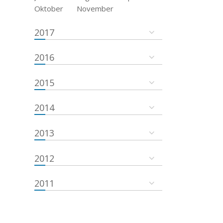
Oktober
November
2017
2016
2015
2014
2013
2012
2011