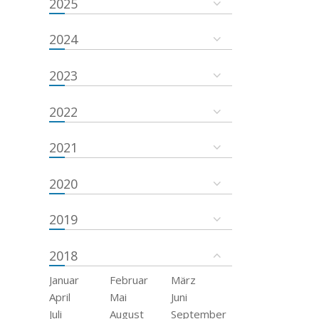
2025
2024
2023
2022
2021
2020
2019
2018
Januar
Februar
März
April
Mai
Juni
Juli
August
September