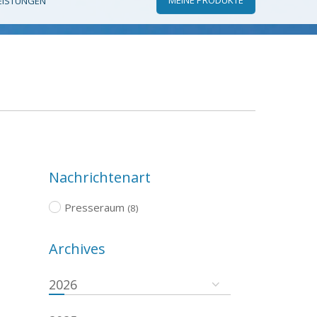
EISTUNGEN
Nachrichtenart
Presseraum
(8)
Archives
2026