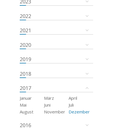
2023
2022
2021
2020
2019
2018
2017
Januar
März
April
Mai
Juni
Juli
August
November
Dezember
2016