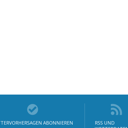
TERVORHERSAGEN ABONNIEREN
RSS UND