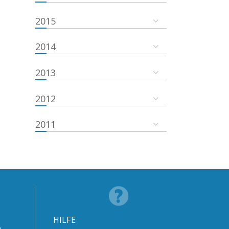
2015
2014
2013
2012
2011
HILFE