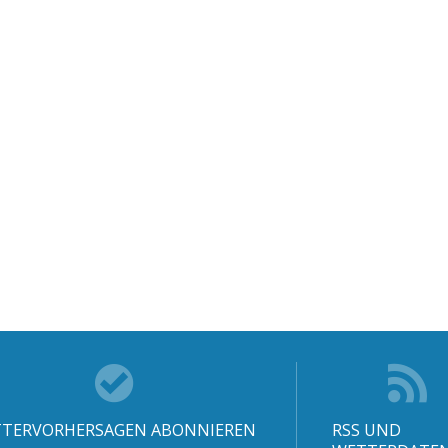
TERVORHERSAGEN ABONNIEREN
RSS UND