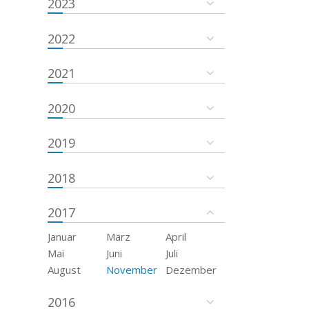
2023
2022
2021
2020
2019
2018
2017
Januar
März
April
Mai
Juni
Juli
August
November
Dezember
2016