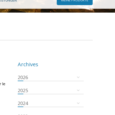
EISTUNGEN
Archives
2026
r le
2025
2024