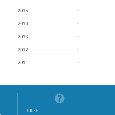
2015
2014
2013
2012
2011
HILFE