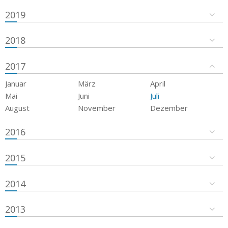
2019
2018
2017
Januar
März
April
Mai
Juni
Juli
August
November
Dezember
2016
2015
2014
2013