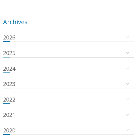
Archives
2026
2025
2024
2023
2022
2021
2020