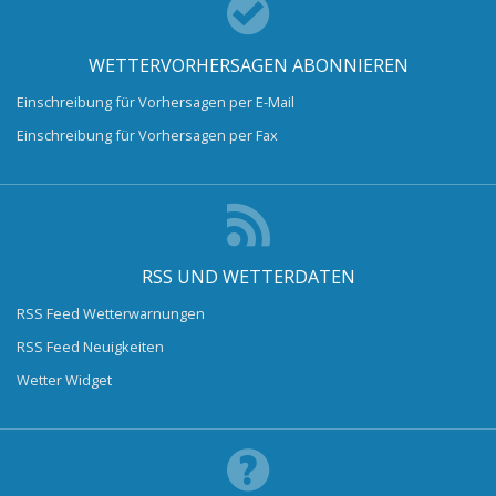
WETTERVORHERSAGEN ABONNIEREN
Einschreibung für Vorhersagen per E-Mail
Einschreibung für Vorhersagen per Fax
RSS UND WETTERDATEN
RSS Feed Wetterwarnungen
RSS Feed Neuigkeiten
Wetter Widget