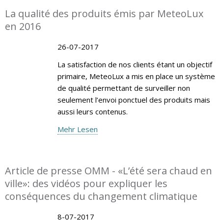
La qualité des produits émis par MeteoLux
en 2016
26-07-2017
La satisfaction de nos clients étant un objectif
primaire, MeteoLux a mis en place un système
de qualité permettant de surveiller non
seulement l’envoi ponctuel des produits mais
aussi leurs contenus.
Mehr Lesen
Article de presse OMM - «L’été sera chaud en
ville»: des vidéos pour expliquer les
conséquences du changement climatique
8-07-2017