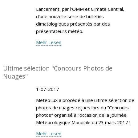
Lancement, par l’OMM et Climate Central,
d’une nouvelle série de bulletins
climatologiques présentés par des
présentateurs météo.
Mehr Lesen
Ultime sélection "Concours Photos de
Nuages"
1-07-2017
MeteoLux a procédé à une ultime sélection de
photos de nuages reçues lors du "Concours
photos" organisé à l’occasion de la Journée
Météorologique Mondiale du 23 mars 2017 !
Mehr Lesen