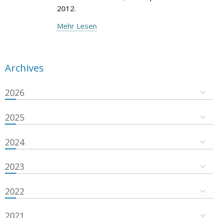
2012.
Mehr Lesen
Archives
2026
2025
2024
2023
2022
2021