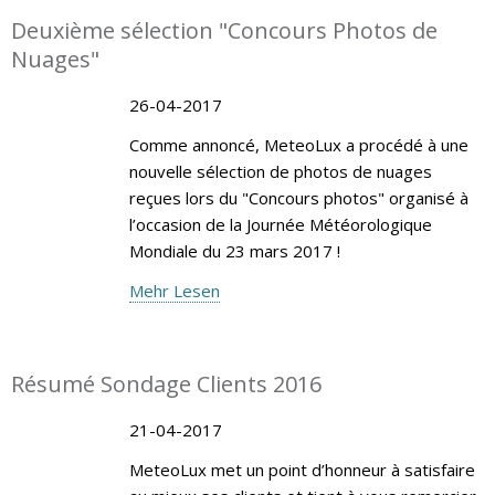
Deuxième sélection "Concours Photos de
Nuages"
26-04-2017
Comme annoncé, MeteoLux a procédé à une
nouvelle sélection de photos de nuages
reçues lors du "Concours photos" organisé à
l’occasion de la Journée Météorologique
Mondiale du 23 mars 2017 !
Mehr Lesen
Résumé Sondage Clients 2016
21-04-2017
MeteoLux met un point d’honneur à satisfaire