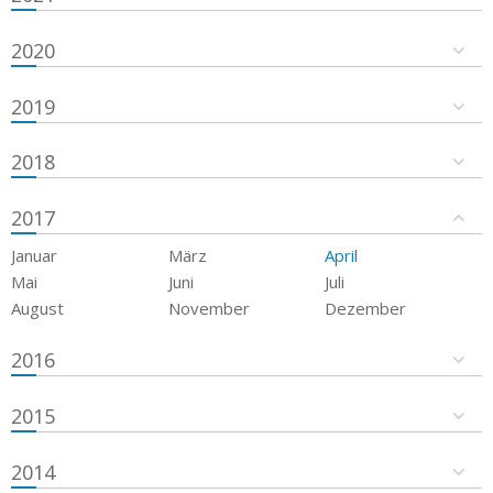
2020
2019
2018
2017
Januar
März
April
Mai
Juni
Juli
August
November
Dezember
2016
2015
2014