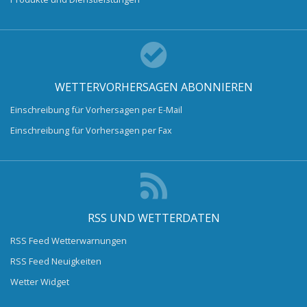
WETTERVORHERSAGEN ABONNIEREN
Einschreibung für Vorhersagen per E-Mail
Einschreibung für Vorhersagen per Fax
RSS UND WETTERDATEN
RSS Feed Wetterwarnungen
RSS Feed Neuigkeiten
Wetter Widget