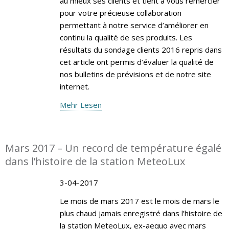
au mieux ses clients et tient à vous remercier
pour votre précieuse collaboration
permettant à notre service d’améliorer en
continu la qualité de ses produits. Les
résultats du sondage clients 2016 repris dans
cet article ont permis d’évaluer la qualité de
nos bulletins de prévisions et de notre site
internet.
Mehr Lesen
Mars 2017 – Un record de température égalé
dans l’histoire de la station MeteoLux
3-04-2017
Le mois de mars 2017 est le mois de mars le
plus chaud jamais enregistré dans l’histoire de
la station MeteoLux, ex-aequo avec mars