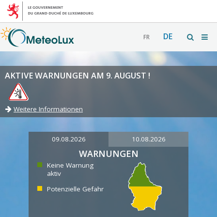
DE
FR
AKTIVE WARNUNGEN AM 9. AUGUST !
Weitere Informationen
09.08.2026
10.08.2026
WARNUNGEN
Keine Warnung
aktiv
Potenzielle Gefahr