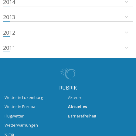
2014
2013
2012
2011
RUBRIK
Wetter in Luxemburg
Akteure
Wetter in Europa
Aktuelles
Flugwetter
Barrierefreiheit
Wetterwarnungen
Klima