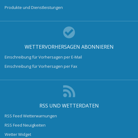
Produkte und Dienstleistungen
WETTERVORHERSAGEN ABONNIEREN
Einschreibung für Vorhersagen per E-Mail
Einschreibung für Vorhersagen per Fax
RSS UND WETTERDATEN
RSS Feed Wetterwarnungen
RSS Feed Neuigkeiten
Wetter Widget