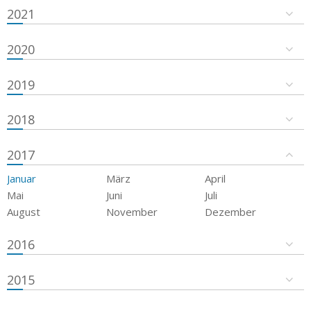
2021
2020
2019
2018
2017
Januar
März
April
Mai
Juni
Juli
August
November
Dezember
2016
2015