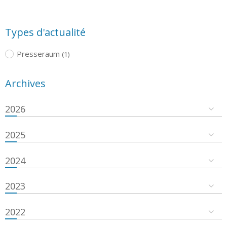
Types d'actualité
Presseraum
(1)
Archives
2026
2025
2024
2023
2022