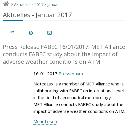
Aktuelles
2017
Januar
>
>
>
Aktuelles - Januar 2017
Press Release FABEC 16/01/2017: MET Alliance
conducts FABEC study about the impact of
adverse weather conditions on ATM
16-01-2017
Presseraum
MeteoLux is a member of MET Alliance who is
collaborating with FABEC on international level
in the field of aeronautical meteorology.
MET Alliance conducts FABEC study about the
impact of adverse weather conditions on ATM.
Mehr Lesen