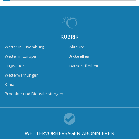
RUBRIK
Wetter in Luxemburg
Akteure
Wetter in Europa
Aktuelles
Flugwetter
Barrierefreiheit
Wetterwarnungen
Klima
Produkte und Dienstleistungen
WETTERVORHERSAGEN ABONNIEREN