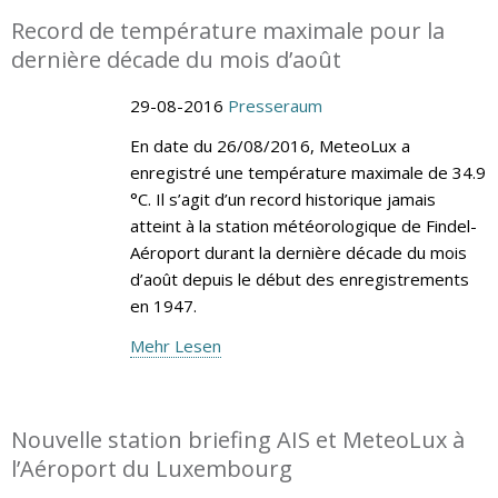
Record de température maximale pour la
dernière décade du mois d’août
29-08-2016
Presseraum
En date du 26/08/2016, MeteoLux a
enregistré une température maximale de 34.9
°C. Il s’agit d’un record historique jamais
atteint à la station météorologique de Findel-
Aéroport durant la dernière décade du mois
d’août depuis le début des enregistrements
en 1947.
Mehr Lesen
Nouvelle station briefing AIS et MeteoLux à
l’Aéroport du Luxembourg