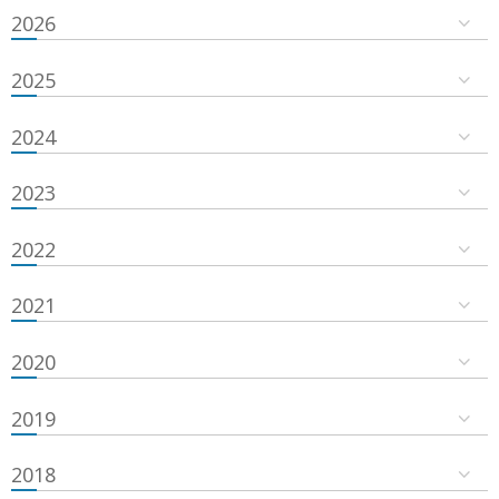
2026
2025
2024
2023
2022
2021
2020
2019
2018