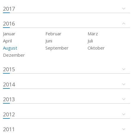
2017
2016
Januar
Februar
März
April
Juni
Juli
August
September
Oktober
Dezember
2015
2014
2013
2012
2011