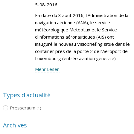
5-08-2016
En date du 3 août 2016, l’Administration de la
navigation aérienne (ANA), le service
météorologique MeteoLux et le Service
d’informations aéronautiques (AIS) ont
inauguré le nouveau Visiobriefing situé dans le
container près de la porte 2 de l’Aéroport de
Luxembourg (entrée aviation générale).
Mehr Lesen
Types d'actualité
Presseraum
(1)
Archives