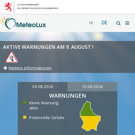
DE
FR
AKTIVE WARNUNGEN AM 9. AUGUST !
Weitere Informationen
09.08.2026
10.08.2026
WARNUNGEN
Keine Warnung
aktiv
Potenzielle Gefahr