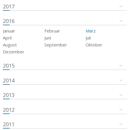
2017
2016
Januar
Februar
März
April
Juni
Juli
August
September
Oktober
Dezember
2015
2014
2013
2012
2011