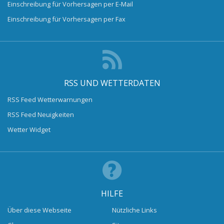
Einschreibung für Vorhersagen per E-Mail
Einschreibung für Vorhersagen per Fax
RSS UND WETTERDATEN
RSS Feed Wetterwarnungen
RSS Feed Neuigkeiten
Wetter Widget
HILFE
Über diese Webseite
Nützliche Links