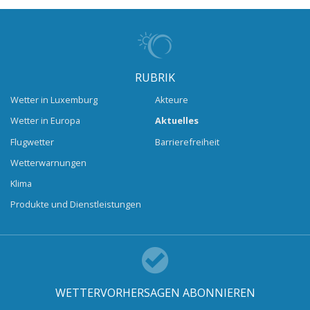
RUBRIK
Wetter in Luxemburg
Akteure
Wetter in Europa
Aktuelles
Flugwetter
Barrierefreiheit
Wetterwarnungen
Klima
Produkte und Dienstleistungen
WETTERVORHERSAGEN ABONNIEREN