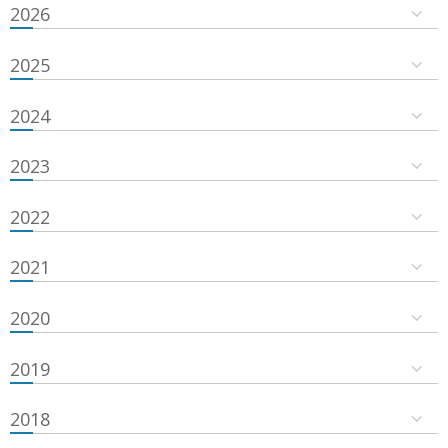
2026
2025
2024
2023
2022
2021
2020
2019
2018