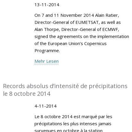
13-11-2014
On 7 and 11 November 2014 Alain Ratier,
Director-General of EUMETSAT, as well as
Alan Thorpe, Director-General of ECMWF,
signed the agreements on the implementation
of the European Union’s Copernicus
Programme.
Mehr Lesen
Records absolus d’intensité de précipitations
le 8 octobre 2014
4-11-2014
Le 8 octobre 2014 est marqué par les
précipitations les plus intenses jamais
survenues en octobre à la station