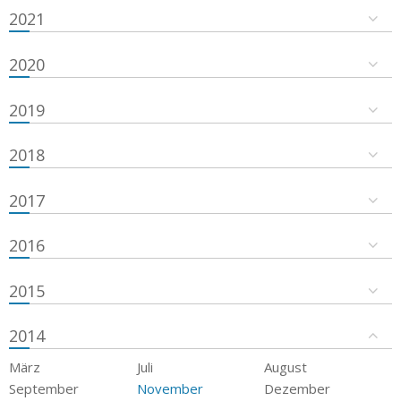
2021
2020
2019
2018
2017
2016
2015
2014
März
Juli
August
September
November
Dezember