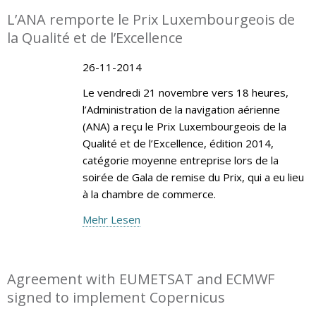
L’ANA remporte le Prix Luxembourgeois de
la Qualité et de l’Excellence
26-11-2014
Le vendredi 21 novembre vers 18 heures,
l’Administration de la navigation aérienne
(ANA) a reçu le Prix Luxembourgeois de la
Qualité et de l’Excellence, édition 2014,
catégorie moyenne entreprise lors de la
soirée de Gala de remise du Prix, qui a eu lieu
à la chambre de commerce.
Mehr Lesen
Agreement with EUMETSAT and ECMWF
signed to implement Copernicus