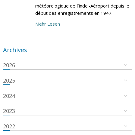
météorologique de Findel-Aéroport depuis le
début des enregistrements en 1947.
Mehr Lesen
Archives
2026
2025
2024
2023
2022