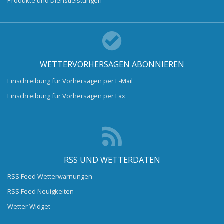
Produkte und Dienstleistungen
WETTERVORHERSAGEN ABONNIEREN
Einschreibung für Vorhersagen per E-Mail
Einschreibung für Vorhersagen per Fax
RSS UND WETTERDATEN
RSS Feed Wetterwarnungen
RSS Feed Neuigkeiten
Wetter Widget