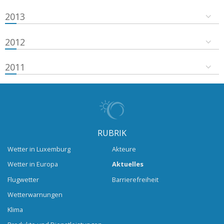
2013
2012
2011
RUBRIK
Wetter in Luxemburg
Akteure
Wetter in Europa
Aktuelles
Flugwetter
Barrierefreiheit
Wetterwarnungen
Klima