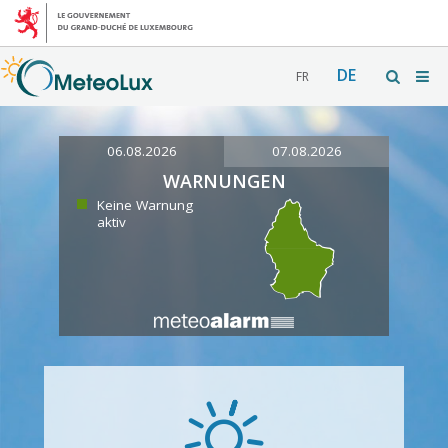
DE
FR
06.08.2026
07.08.2026
WARNUNGEN
Keine Warnung
aktiv