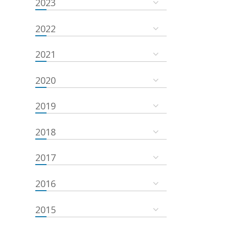
2023
2022
2021
2020
2019
2018
2017
2016
2015