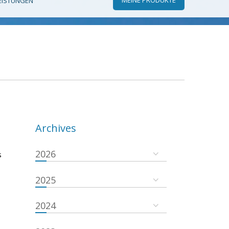
EISTUNGEN
Archives
2026
s
2025
2024