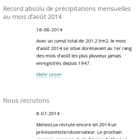
Record absolu de précipitations mensuelles
au mois d’août 2014
16-08-2014
Avec un cumul total de 201.2 l/m2, le mois
d’août 2014 se situe dorénavant au 1er rang
des mois d‘août les plus pluvieux jamais
enregistrés depuis 1947.
Mehr Lesen
Nous recrutons
8-07-2014
MeteoLux recrute encore en 2014 un
prévisionniste/observateur. Le prochain