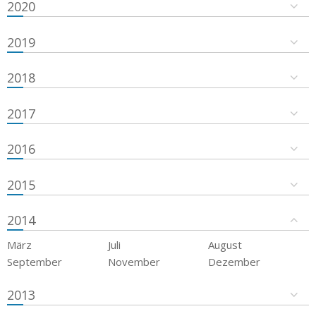
2020
2019
2018
2017
2016
2015
2014
März
Juli
August
September
November
Dezember
2013