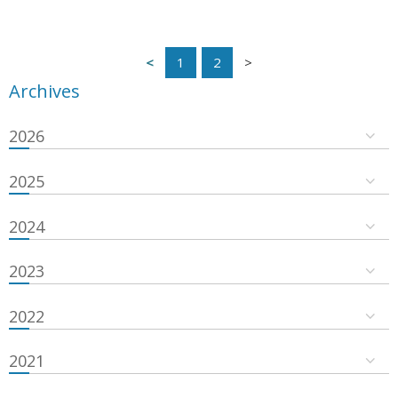
1
2
Archives
2026
2025
2024
2023
2022
2021