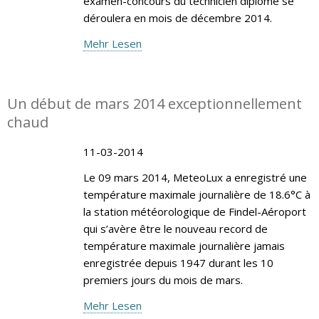
examen-concours du technicien diplômé se
déroulera en mois de décembre 2014.
Mehr Lesen
Un début de mars 2014 exceptionnellement
chaud
11-03-2014
Le 09 mars 2014, MeteoLux a enregistré une
température maximale journalière de 18.6°C à
la station météorologique de Findel-Aéroport
qui s’avère être le nouveau record de
température maximale journalière jamais
enregistrée depuis 1947 durant les 10
premiers jours du mois de mars.
Mehr Lesen