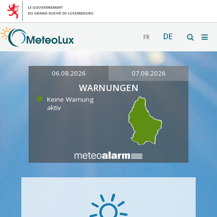
DE
FR
06.08.2026
07.08.2026
WARNUNGEN
Keine Warnung
aktiv