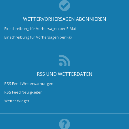
WETTERVORHERSAGEN ABONNIEREN
Einschreibung für Vorhersagen per E-Mail
Einschreibung für Vorhersagen per Fax
RSS UND WETTERDATEN
RSS Feed Wetterwarnungen
RSS Feed Neuigkeiten
Wetter Widget