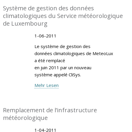
Système de gestion des données
climatologiques du Service météorologique
de Luxembourg
1-06-2011
Le système de gestion des
données climatologiques de MeteoLux
a été remplacé
en juin 2011 par un nouveau
système appelé CliSys.
Mehr Lesen
Remplacement de l’infrastructure
météorologique
1-04-2011