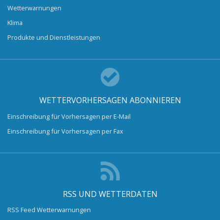
Wetterwarnungen
Klima
Produkte und Dienstleistungen
WETTERVORHERSAGEN ABONNIEREN
Einschreibung für Vorhersagen per E-Mail
Einschreibung für Vorhersagen per Fax
RSS UND WETTERDATEN
RSS Feed Wetterwarnungen