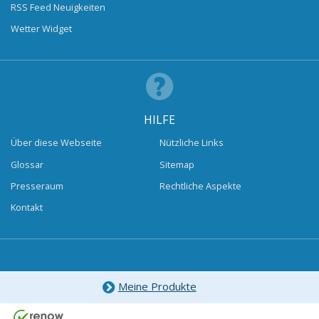
RSS Feed Neuigkeiten
Wetter Widget
HILFE
Über diese Webseite
Nützliche Links
Glossar
Sitemap
Presseraum
Rechtliche Aspekte
Kontakt
Meine Produkte