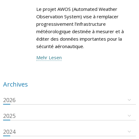
Le projet AWOS (Automated Weather
Observation System) vise à remplacer
progressivement l’infrastructure
météorologique destinée à mesurer et à
éditer des données importantes pour la
sécurité aéronautique.
Mehr Lesen
Archives
2026
2025
2024