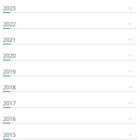
2023
2022
2021
2020
2019
2018
2017
2016
2015