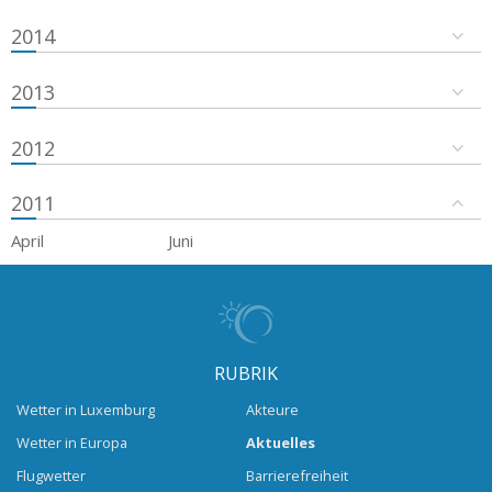
2014
2013
2012
2011
April
Juni
RUBRIK
Wetter in Luxemburg
Akteure
Wetter in Europa
Aktuelles
Flugwetter
Barrierefreiheit