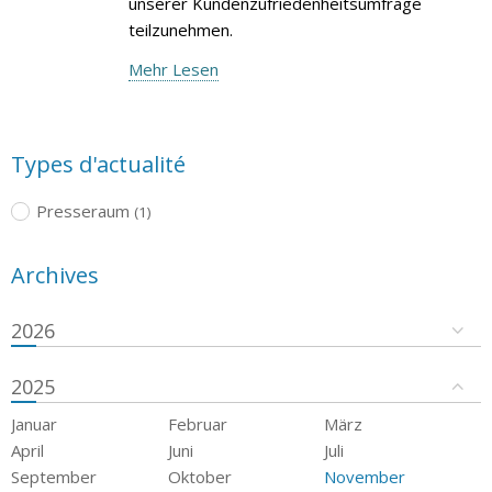
unserer Kundenzufriedenheitsumfrage
teilzunehmen.
Mehr Lesen
Types d'actualité
Presseraum
(1)
Archives
2026
2025
Januar
Februar
März
April
Juni
Juli
September
Oktober
November