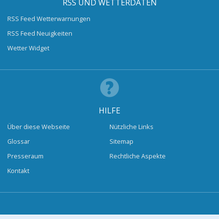
RSS UND WETTERDATEN
RSS Feed Wetterwarnungen
RSS Feed Neuigkeiten
Wetter Widget
HILFE
Über diese Webseite
Nützliche Links
Glossar
Sitemap
Presseraum
Rechtliche Aspekte
Kontakt