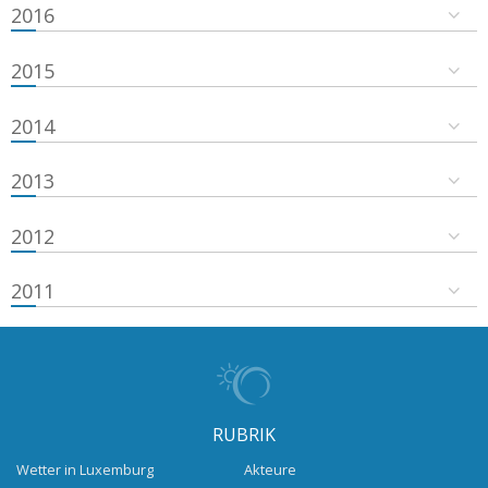
2016
2015
2014
2013
2012
2011
RUBRIK
Wetter in Luxemburg
Akteure