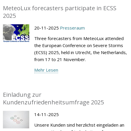
MeteoLux forecasters participate in ECSS
2025
20-11-2025
Presseraum
Three forecasters from MeteoLux attended
the European Conference on Severe Storms
(ECSS) 2025, held in Utrecht, the Netherlands,
from 17 to 21 November.
Mehr Lesen
Einladung zur
Kundenzufriedenheitsumfrage 2025
14-11-2025
Unsere Kunden sind herzlichst eingeladen an