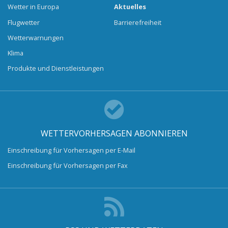
Wetter in Europa
Aktuelles
Flugwetter
Barrierefreiheit
Wetterwarnungen
Klima
Produkte und Dienstleistungen
WETTERVORHERSAGEN ABONNIEREN
Einschreibung für Vorhersagen per E-Mail
Einschreibung für Vorhersagen per Fax