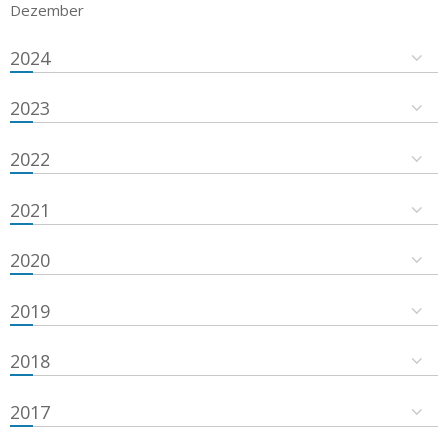
Dezember
2024
2023
2022
2021
2020
2019
2018
2017