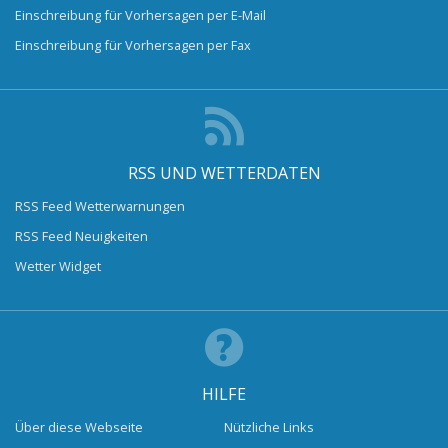
Einschreibung für Vorhersagen per E-Mail
Einschreibung für Vorhersagen per Fax
RSS UND WETTERDATEN
RSS Feed Wetterwarnungen
RSS Feed Neuigkeiten
Wetter Widget
HILFE
Über diese Webseite
Nützliche Links