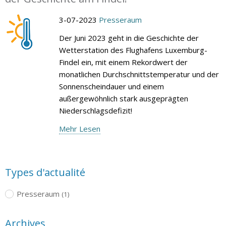
3-07-2023
Presseraum
Der Juni 2023 geht in die Geschichte der
Wetterstation des Flughafens Luxemburg-
Findel ein, mit einem Rekordwert der
monatlichen Durchschnittstemperatur und der
Sonnenscheindauer und einem
außergewöhnlich stark ausgeprägten
Niederschlagsdefizit!
Mehr Lesen
Types d'actualité
Presseraum
(1)
Archives