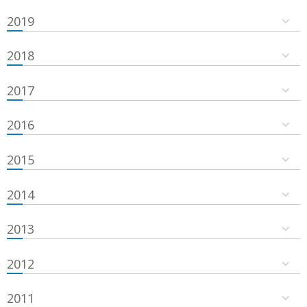
2019
2018
2017
2016
2015
2014
2013
2012
2011