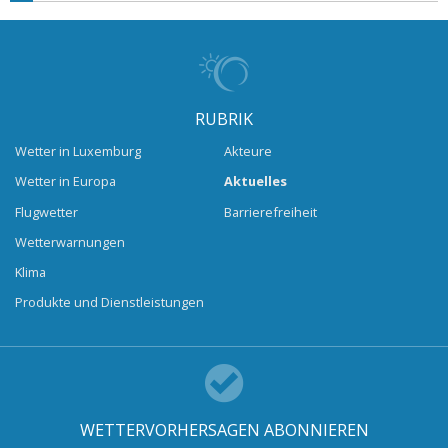
RUBRIK
Wetter in Luxemburg
Akteure
Wetter in Europa
Aktuelles
Flugwetter
Barrierefreiheit
Wetterwarnungen
Klima
Produkte und Dienstleistungen
WETTERVORHERSAGEN ABONNIEREN