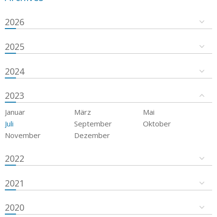
2026
2025
2024
2023
Januar
März
Mai
Juli
September
Oktober
November
Dezember
2022
2021
2020