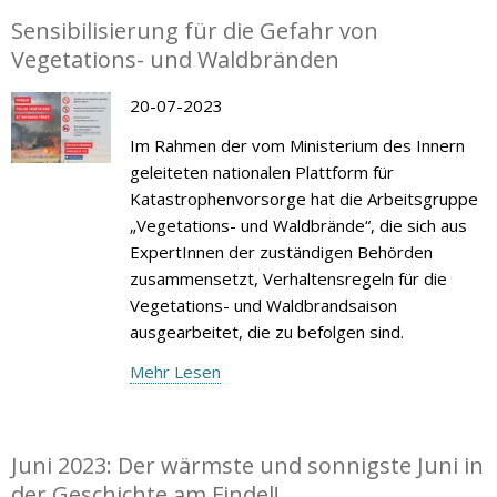
Sensibilisierung für die Gefahr von
Vegetations- und Waldbränden
20-07-2023
Im Rahmen der vom Ministerium des Innern
geleiteten nationalen Plattform für
Katastrophenvorsorge hat die Arbeitsgruppe
„Vegetations- und Waldbrände“, die sich aus
ExpertInnen der zuständigen Behörden
zusammensetzt, Verhaltensregeln für die
Vegetations- und Waldbrandsaison
ausgearbeitet, die zu befolgen sind.
Mehr Lesen
Juni 2023: Der wärmste und sonnigste Juni in
der Geschichte am Findel!