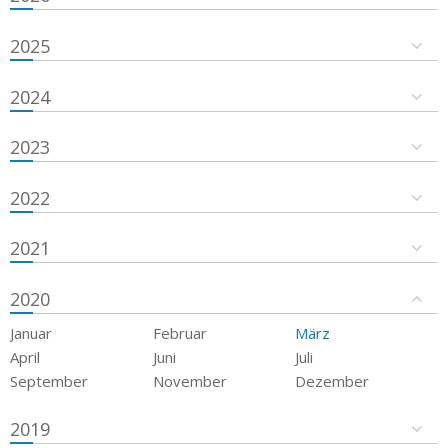
2025
2024
2023
2022
2021
2020
Januar
Februar
März
April
Juni
Juli
September
November
Dezember
2019