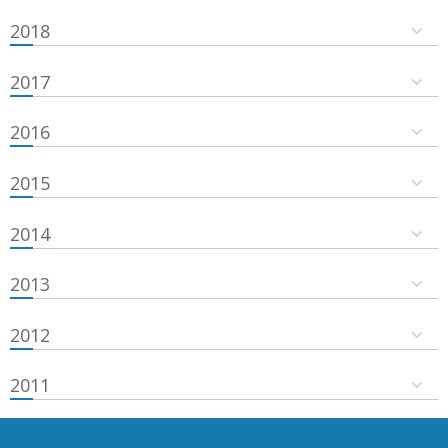
2018
2017
2016
2015
2014
2013
2012
2011