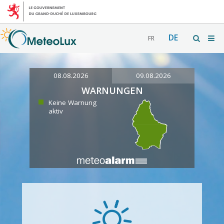
DE
FR
08.08.2026
09.08.2026
WARNUNGEN
Keine Warnung
aktiv