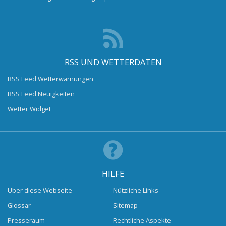
RSS UND WETTERDATEN
RSS Feed Wetterwarnungen
RSS Feed Neuigkeiten
Wetter Widget
HILFE
Über diese Webseite
Nützliche Links
Glossar
Sitemap
Presseraum
Rechtliche Aspekte