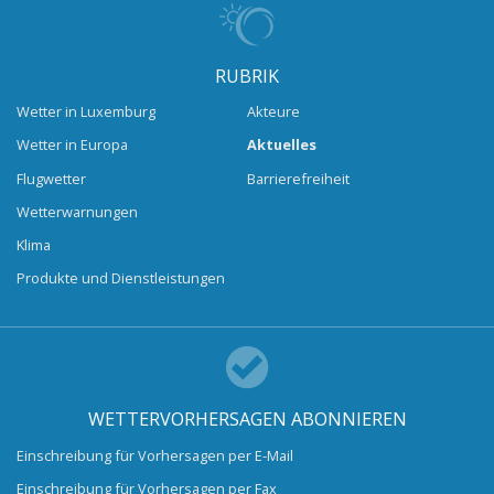
RUBRIK
Wetter in Luxemburg
Akteure
Wetter in Europa
Aktuelles
Flugwetter
Barrierefreiheit
Wetterwarnungen
Klima
Produkte und Dienstleistungen
WETTERVORHERSAGEN ABONNIEREN
Einschreibung für Vorhersagen per E-Mail
Einschreibung für Vorhersagen per Fax