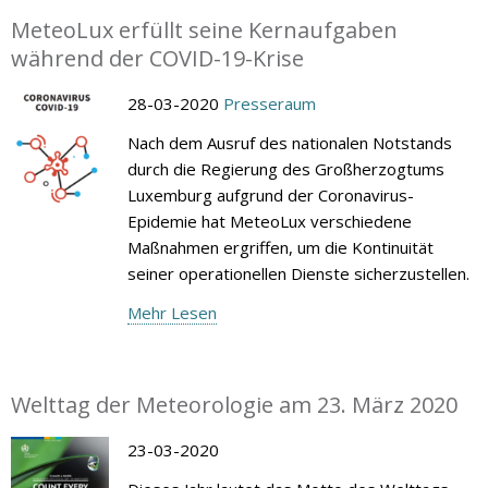
MeteoLux erfüllt seine Kernaufgaben
während der COVID-19-Krise
28-03-2020
Presseraum
Nach dem Ausruf des nationalen Notstands
durch die Regierung des Großherzogtums
Luxemburg aufgrund der Coronavirus-
Epidemie hat MeteoLux verschiedene
Maßnahmen ergriffen, um die Kontinuität
seiner operationellen Dienste sicherzustellen.
Mehr Lesen
Welttag der Meteorologie am 23. März 2020
23-03-2020