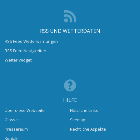
RSS UND WETTERDATEN
RSS Feed Wetterwarnungen
RSS Feed Neuigkeiten
Wetter Widget
HILFE
Über diese Webseite
Nützliche Links
Glossar
Sitemap
Presseraum
Rechtliche Aspekte
Kontakt