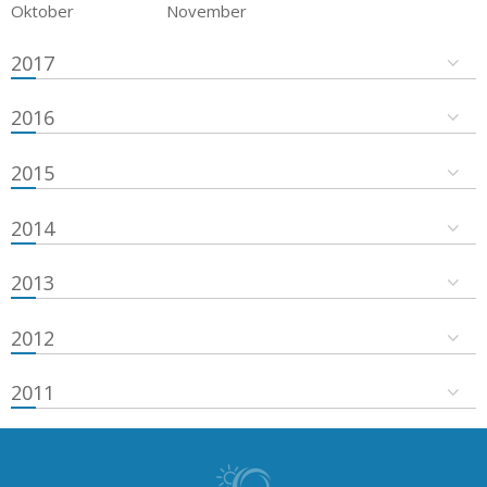
Oktober
November
2017
2016
2015
2014
2013
2012
2011