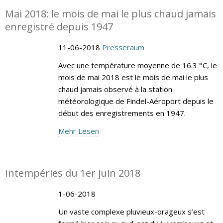
Mai 2018: le mois de mai le plus chaud jamais
enregistré depuis 1947
11-06-2018
Presseraum
Avec une température moyenne de 16.3 °C, le
mois de mai 2018 est le mois de mai le plus
chaud jamais observé à la station
météorologique de Findel-Aéroport depuis le
début des enregistrements en 1947.
Mehr Lesen
Intempéries du 1er juin 2018
1-06-2018
Un vaste complexe pluvieux-orageux s’est