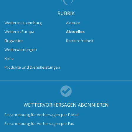
RUBRIK
Wetter in Luxemburg
Akteure
Wetter in Europa
Aktuelles
Flugwetter
Barrierefreiheit
Wetterwarnungen
Klima
Produkte und Dienstleistungen
WETTERVORHERSAGEN ABONNIEREN
Einschreibung für Vorhersagen per E-Mail
Einschreibung für Vorhersagen per Fax