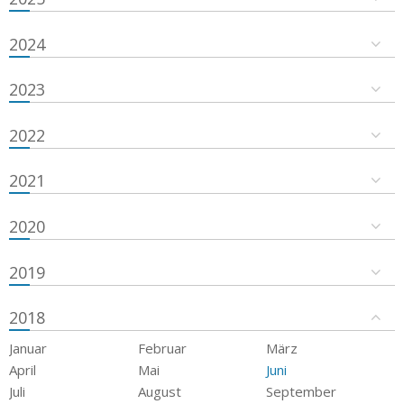
2024
2023
2022
2021
2020
2019
2018
Januar
Februar
März
April
Mai
Juni
Juli
August
September