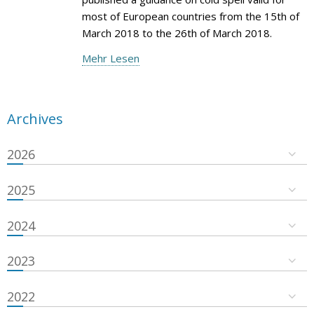
most of European countries from the 15th of
March 2018 to the 26th of March 2018.
Mehr Lesen
Archives
2026
2025
2024
2023
2022