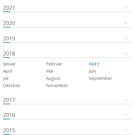
2021
2020
2019
2018
Januar
Februar
März
April
Mai
Juni
Juli
August
September
Oktober
November
2017
2016
2015