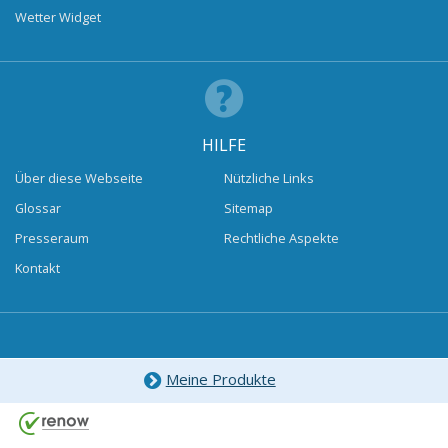
Wetter Widget
HILFE
Über diese Webseite
Nützliche Links
Glossar
Sitemap
Presseraum
Rechtliche Aspekte
Kontakt
Meine Produkte