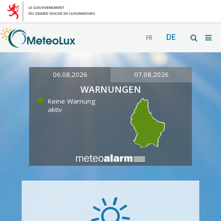
DE
FR
06.08.2026
07.08.2026
WARNUNGEN
Keine Warnung
aktiv