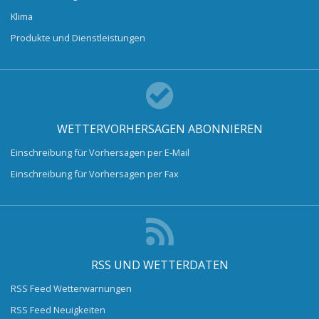
Klima
Produkte und Dienstleistungen
WETTERVORHERSAGEN ABONNIEREN
Einschreibung für Vorhersagen per E-Mail
Einschreibung für Vorhersagen per Fax
RSS UND WETTERDATEN
RSS Feed Wetterwarnungen
RSS Feed Neuigkeiten