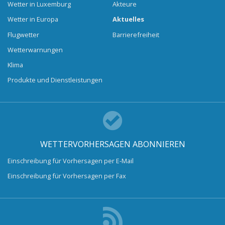
Wetter in Luxemburg
Akteure
Wetter in Europa
Aktuelles
Flugwetter
Barrierefreiheit
Wetterwarnungen
Klima
Produkte und Dienstleistungen
WETTERVORHERSAGEN ABONNIEREN
Einschreibung für Vorhersagen per E-Mail
Einschreibung für Vorhersagen per Fax