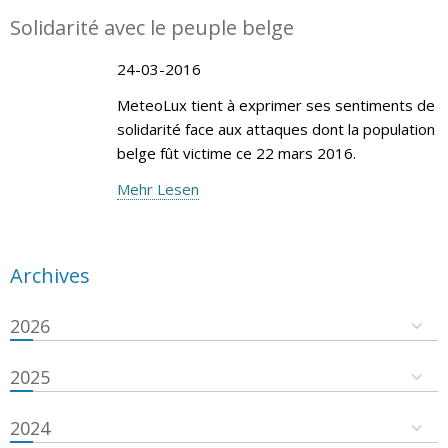
Solidarité avec le peuple belge
24-03-2016
MeteoLux tient à exprimer ses sentiments de
solidarité face aux attaques dont la population
belge fût victime ce 22 mars 2016.
Mehr Lesen
Archives
2026
2025
2024