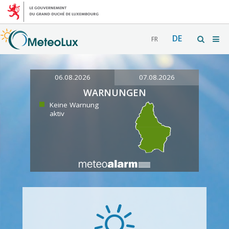
DE
FR
06.08.2026
07.08.2026
WARNUNGEN
Keine Warnung
aktiv