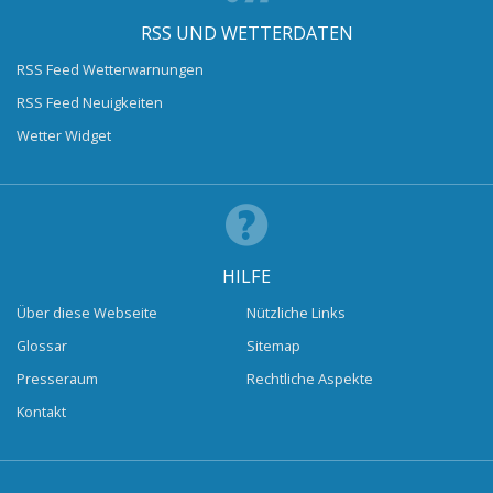
RSS UND WETTERDATEN
RSS Feed Wetterwarnungen
RSS Feed Neuigkeiten
Wetter Widget
HILFE
Über diese Webseite
Nützliche Links
Glossar
Sitemap
Presseraum
Rechtliche Aspekte
Kontakt