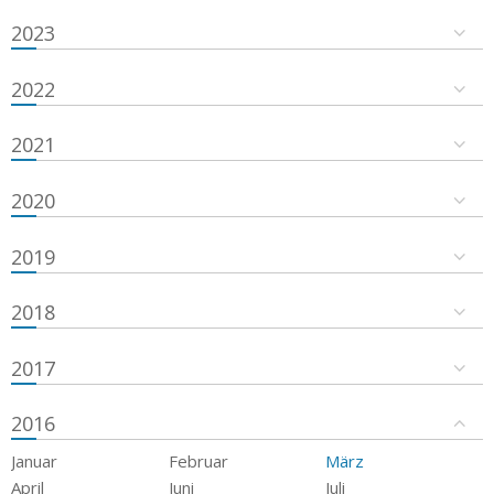
2023
2022
2021
2020
2019
2018
2017
2016
Januar
Februar
März
April
Juni
Juli