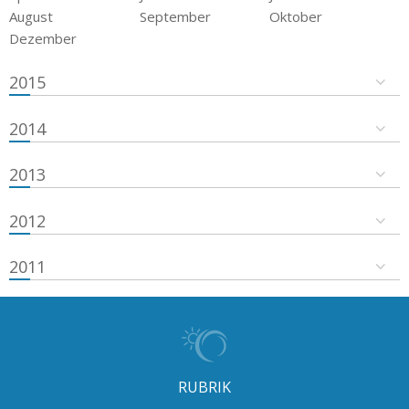
August
September
Oktober
Dezember
2015
2014
2013
2012
2011
RUBRIK