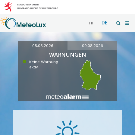
DE
FR
08.08.2026
09.08.2026
WARNUNGEN
Keine Warnung
aktiv