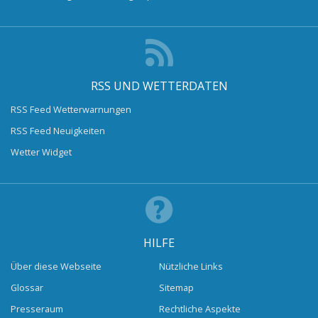
RSS UND WETTERDATEN
RSS Feed Wetterwarnungen
RSS Feed Neuigkeiten
Wetter Widget
HILFE
Über diese Webseite
Nützliche Links
Glossar
Sitemap
Presseraum
Rechtliche Aspekte