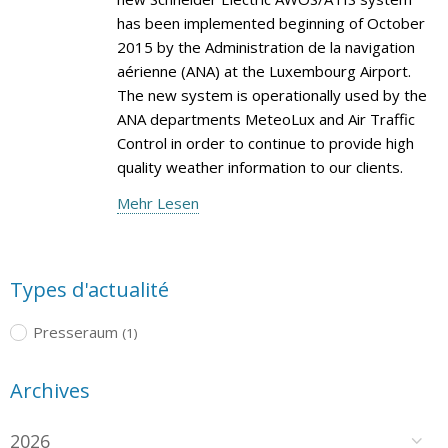
has been implemented beginning of October
2015 by the Administration de la navigation
aérienne (ANA) at the Luxembourg Airport.
The new system is operationally used by the
ANA departments MeteoLux and Air Traffic
Control in order to continue to provide high
quality weather information to our clients.
Mehr Lesen
Types d'actualité
Presseraum
(1)
Archives
2026