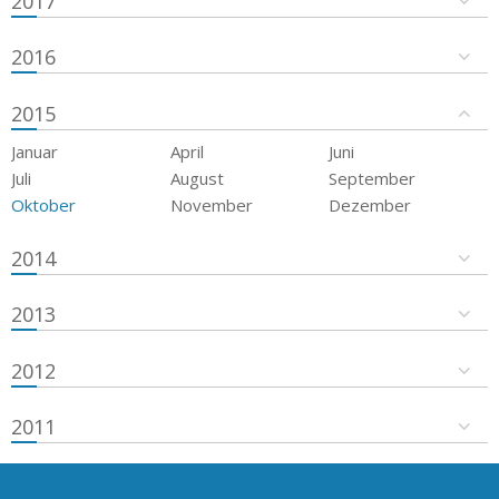
2017
2016
2015
Januar
April
Juni
Juli
August
September
Oktober
November
Dezember
2014
2013
2012
2011