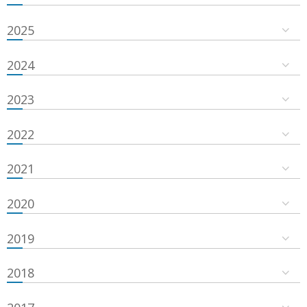
2025
2024
2023
2022
2021
2020
2019
2018