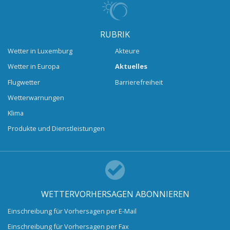
RUBRIK
Wetter in Luxemburg
Akteure
Wetter in Europa
Aktuelles
Flugwetter
Barrierefreiheit
Wetterwarnungen
Klima
Produkte und Dienstleistungen
WETTERVORHERSAGEN ABONNIEREN
Einschreibung für Vorhersagen per E-Mail
Einschreibung für Vorhersagen per Fax