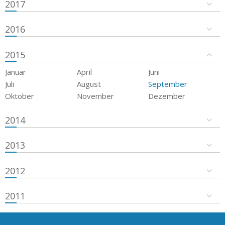
2017
2016
2015
Januar
April
Juni
Juli
August
September
Oktober
November
Dezember
2014
2013
2012
2011