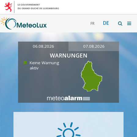
DE
FR
06.08.2026
07.08.2026
WARNUNGEN
Keine Warnung
aktiv