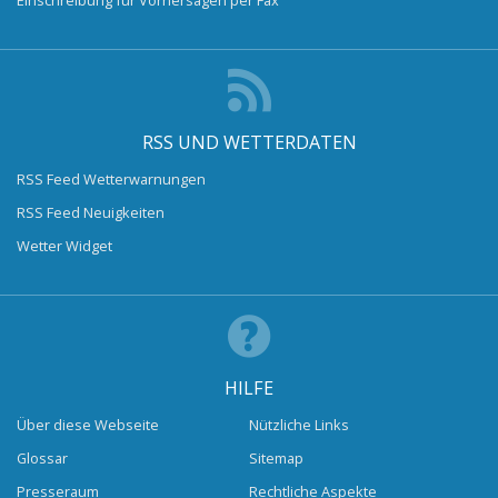
RSS UND WETTERDATEN
RSS Feed Wetterwarnungen
RSS Feed Neuigkeiten
Wetter Widget
HILFE
Über diese Webseite
Nützliche Links
Glossar
Sitemap
Presseraum
Rechtliche Aspekte