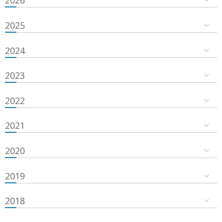
2026
2025
2024
2023
2022
2021
2020
2019
2018