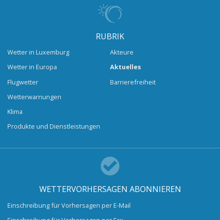
RUBRIK
Wetter in Luxemburg
Akteure
Wetter in Europa
Aktuelles
Flugwetter
Barrierefreiheit
Wetterwarnungen
Klima
Produkte und Dienstleistungen
WETTERVORHERSAGEN ABONNIEREN
Einschreibung für Vorhersagen per E-Mail
Einschreibung für Vorhersagen per Fax