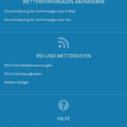
WETTERVORHERSAGEN ABONNIEREN
Einschreibung für Vorhersagen per E-Mail
Einschreibung für Vorhersagen per Fax
RSS UND WETTERDATEN
RSS Feed Wetterwarnungen
RSS Feed Neuigkeiten
Wetter Widget
HILFE