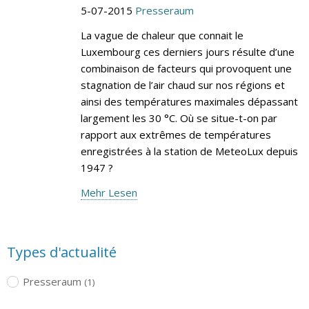
5-07-2015
Presseraum
La vague de chaleur que connait le
Luxembourg ces derniers jours résulte d’une
combinaison de facteurs qui provoquent une
stagnation de l’air chaud sur nos régions et
ainsi des températures maximales dépassant
largement les 30 °C. Où se situe-t-on par
rapport aux extrêmes de températures
enregistrées à la station de MeteoLux depuis
1947 ?
Mehr Lesen
Types d'actualité
Presseraum
(1)