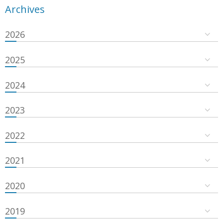
Archives
2026
2025
2024
2023
2022
2021
2020
2019