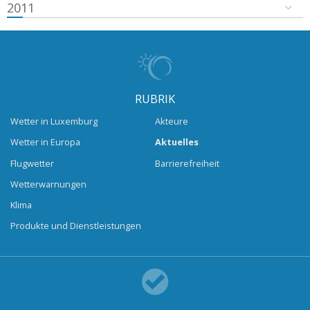
2011
RUBRIK
Wetter in Luxemburg
Akteure
Wetter in Europa
Aktuelles
Flugwetter
Barrierefreiheit
Wetterwarnungen
Klima
Produkte und Dienstleistungen