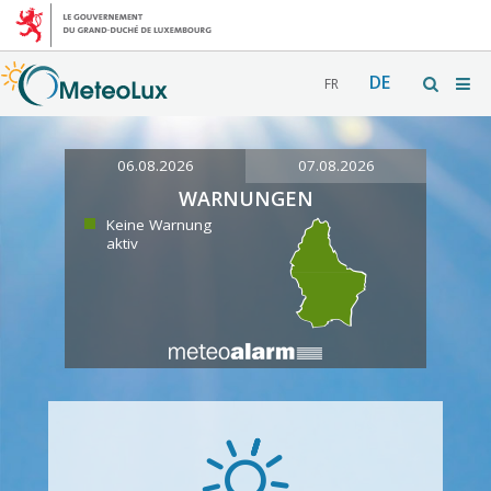
DE
FR
06.08.2026
07.08.2026
WARNUNGEN
Keine Warnung
aktiv