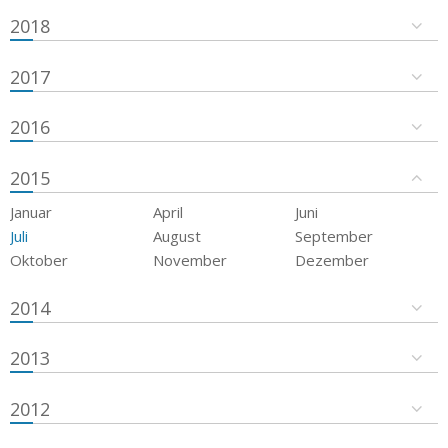
2018
2017
2016
2015
Januar
April
Juni
Juli
August
September
Oktober
November
Dezember
2014
2013
2012