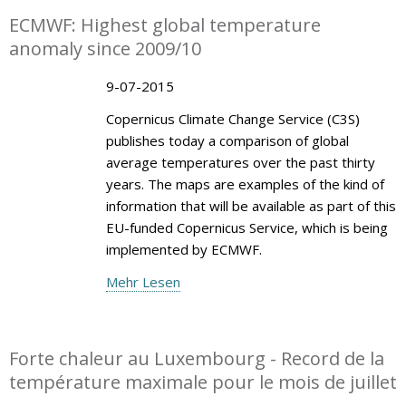
ECMWF: Highest global temperature
anomaly since 2009/10
9-07-2015
Copernicus Climate Change Service (C3S)
publishes today a comparison of global
average temperatures over the past thirty
years. The maps are examples of the kind of
information that will be available as part of this
EU-funded Copernicus Service, which is being
implemented by ECMWF.
Mehr Lesen
Forte chaleur au Luxembourg - Record de la
température maximale pour le mois de juillet