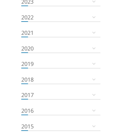
2023
2022
2021
2020
2019
2018
2017
2016
2015