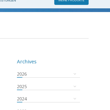
EISTUNGEN
Archives
2026
2025
2024