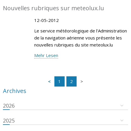
Nouvelles rubriques sur meteolux.lu
12-05-2012
Le service météorologique de l’Administration
de la navigation aérienne vous présente les
nouvelles rubriques du site meteolux.lu
Mehr Lesen
1
2
Archives
2026
2025