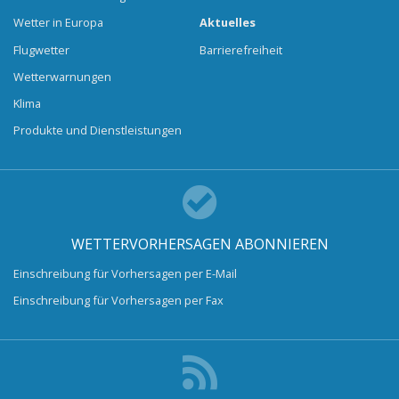
Wetter in Europa
Aktuelles
Flugwetter
Barrierefreiheit
Wetterwarnungen
Klima
Produkte und Dienstleistungen
WETTERVORHERSAGEN ABONNIEREN
Einschreibung für Vorhersagen per E-Mail
Einschreibung für Vorhersagen per Fax