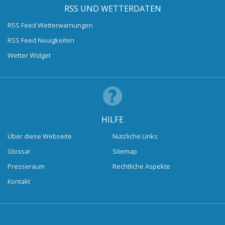
RSS UND WETTERDATEN
RSS Feed Wetterwarnungen
RSS Feed Neuigkeiten
Wetter Widget
HILFE
Über diese Webseite
Nützliche Links
Glossar
Sitemap
Presseraum
Rechtliche Aspekte
Kontakt