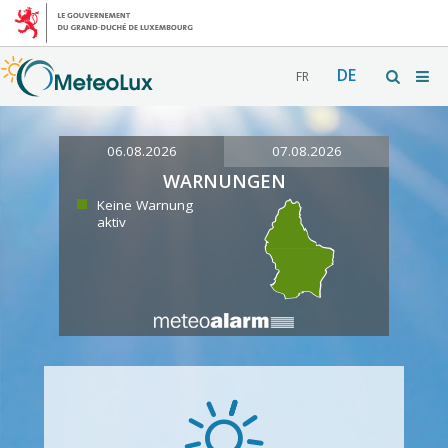
DE
FR
06.08.2026
07.08.2026
WARNUNGEN
Keine Warnung
aktiv