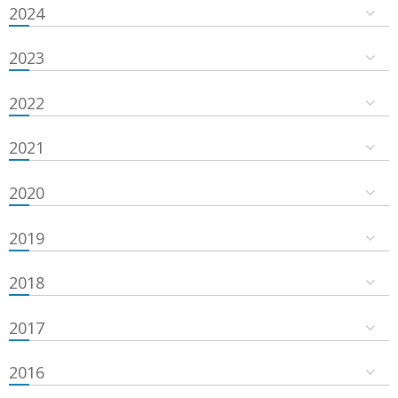
2024
2023
2022
2021
2020
2019
2018
2017
2016