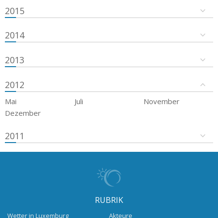
2015
2014
2013
2012
Mai
Juli
November
Dezember
2011
RUBRIK
Wetter in Luxemburg
Akteure