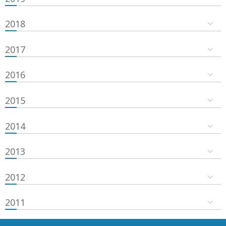
2018
2017
2016
2015
2014
2013
2012
2011