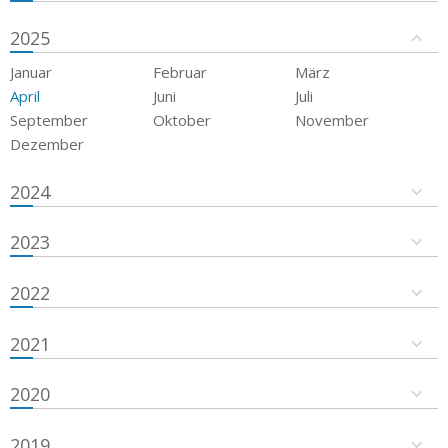
2025
Januar
Februar
März
April
Juni
Juli
September
Oktober
November
Dezember
2024
2023
2022
2021
2020
2019