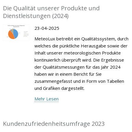
Die Qualität unserer Produkte und
Dienstleistungen (2024)
23-04-2025
MeteoLux betreibt ein Qualitätssystem, durch
welches die pünktliche Herausgabe sowie der
Inhalt unserer meteorologischen Produkte
kontinuierlich überprüft wird. Die Ergebnisse
der Qualitätsmessungen für das Jahr 2024
haben wir in einem Bericht für Sie
zusammengefasst und in Form von Tabellen
und Grafiken dargestellt.
Mehr Lesen
Kundenzufriedenheitsumfrage 2023