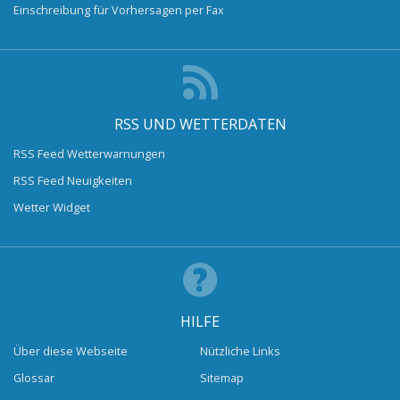
Einschreibung für Vorhersagen per Fax
RSS UND WETTERDATEN
RSS Feed Wetterwarnungen
RSS Feed Neuigkeiten
Wetter Widget
HILFE
Über diese Webseite
Nützliche Links
Glossar
Sitemap