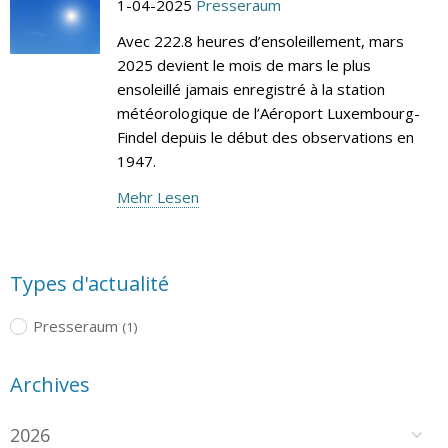
1-04-2025
Presseraum
Avec 222.8 heures d’ensoleillement, mars
2025 devient le mois de mars le plus
ensoleillé jamais enregistré à la station
météorologique de l’Aéroport Luxembourg-
Findel depuis le début des observations en
1947.
Mehr Lesen
Types d'actualité
Presseraum
(1)
Archives
2026