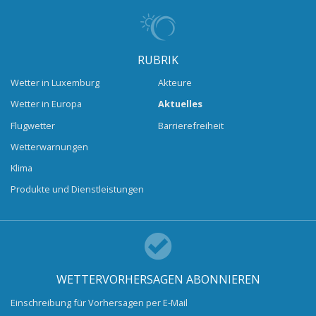
RUBRIK
Wetter in Luxemburg
Akteure
Wetter in Europa
Aktuelles
Flugwetter
Barrierefreiheit
Wetterwarnungen
Klima
Produkte und Dienstleistungen
WETTERVORHERSAGEN ABONNIEREN
Einschreibung für Vorhersagen per E-Mail