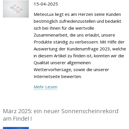
15-04-2025
MeteoLux liegt es am Herzen seine Kunden
bestmöglich zufriedenzustellen und bedankt
sich bei Ihnen für die wertvolle
Zusammenarbeit, die uns erlaubt, unsere
Produkte ständig zu verbessern. Mit Hilfe der
Auswertung der Kundenumfrage 2023, welche
in diesem Artikel zu finden ist, konnten wir die
Qualität unserer allgemeinen
Wettervorhersage, sowie die unserer
Internetseite bewerten.
Mehr Lesen
März 2025: ein neuer Sonnenscheinrekord
am Findel !