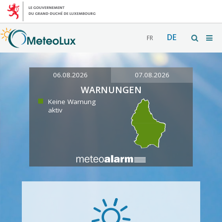
DE
FR
06.08.2026
07.08.2026
WARNUNGEN
Keine Warnung
aktiv