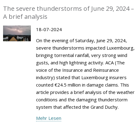
The severe thunderstorms of June 29, 2024 –
A brief analysis
18-07-2024
On the evening of Saturday, June 29, 2024,
severe thunderstorms impacted Luxembourg,
bringing torrential rainfall, very strong wind
gusts, and high lightning activity. ACA (The
voice of the Insurance and Reinsurance
industry) stated that Luxembourg insurers
counted €24.5 million in damage claims. This
article provides a brief analysis of the weather
conditions and the damaging thunderstorm
system that affected the Grand Duchy.
Mehr Lesen