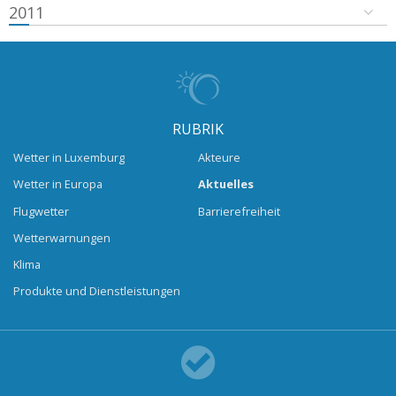
2011
RUBRIK
Wetter in Luxemburg
Akteure
Wetter in Europa
Aktuelles
Flugwetter
Barrierefreiheit
Wetterwarnungen
Klima
Produkte und Dienstleistungen