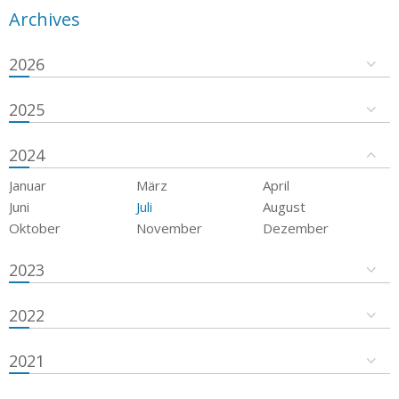
Archives
2026
2025
2024
Januar
März
April
Juni
Juli
August
Oktober
November
Dezember
2023
2022
2021