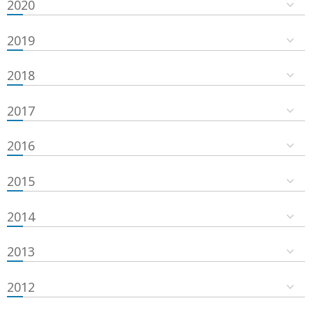
2020
2019
2018
2017
2016
2015
2014
2013
2012