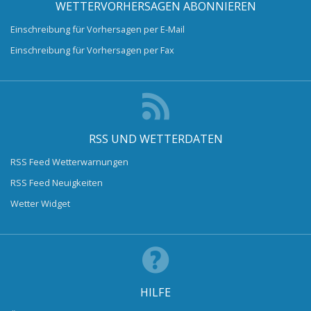
WETTERVORHERSAGEN ABONNIEREN
Einschreibung für Vorhersagen per E-Mail
Einschreibung für Vorhersagen per Fax
RSS UND WETTERDATEN
RSS Feed Wetterwarnungen
RSS Feed Neuigkeiten
Wetter Widget
HILFE