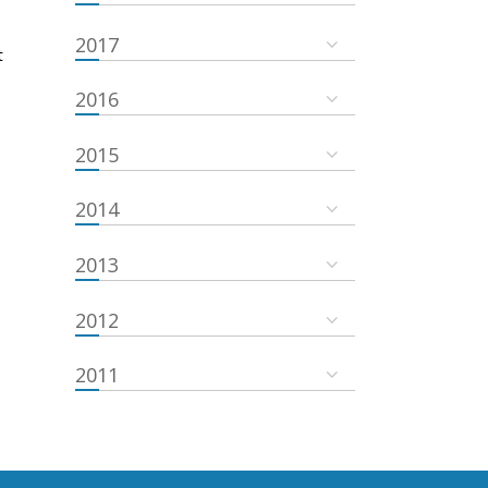
2017
t
2016
2015
2014
2013
2012
2011