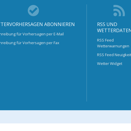
TERVORHERSAGEN ABONNIEREN
RSS UND
WETTERDATE
hreibung für Vorhersagen per E-Mail
RSS Feed
hreibung für Vorhersagen per Fax
Wetterwarnungen
RSS Feed Neuigkei
Wetter Widget