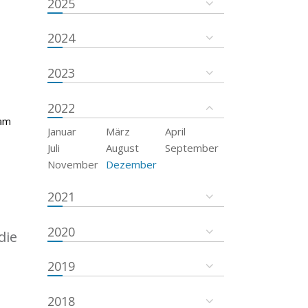
2025
2024
2023
2022
 am
Januar
März
April
Juli
August
September
November
Dezember
2021
2020
die
2019
2018