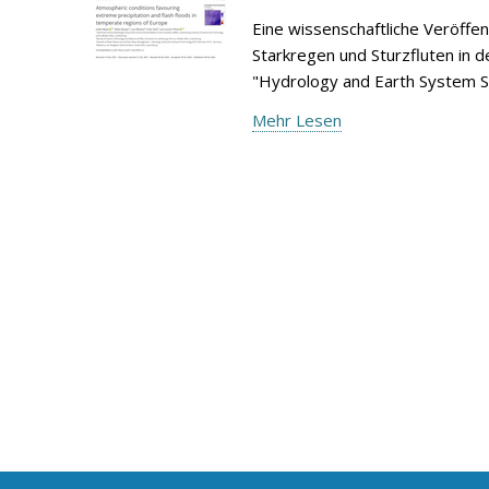
Eine wissenschaftliche Veröffe
Starkregen und Sturzfluten in d
"Hydrology and Earth System S
Mehr Lesen