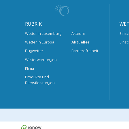
RUBRIK
WET
Wetter in Luxemburg
Akteure
Einsc
Wetter in Europa
Aktuelles
Einsc
Flugwetter
Barrierefreiheit
Wetterwarnungen
Klima
Produkte und
Dienstleistungen