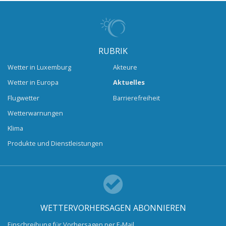
RUBRIK
Wetter in Luxemburg
Akteure
Wetter in Europa
Aktuelles
Flugwetter
Barrierefreiheit
Wetterwarnungen
Klima
Produkte und Dienstleistungen
WETTERVORHERSAGEN ABONNIEREN
Einschreibung für Vorhersagen per E-Mail