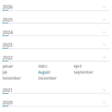
2026
2025
2024
2023
2022
Januar
März
April
Juli
August
September
November
Dezember
2021
2020