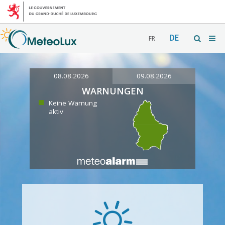
DE
FR
08.08.2026
09.08.2026
WARNUNGEN
Keine Warnung
aktiv