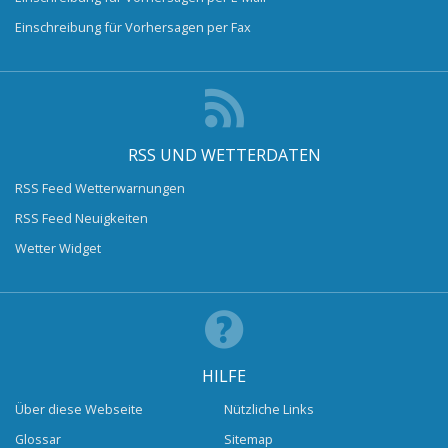
Einschreibung für Vorhersagen per Fax
RSS UND WETTERDATEN
RSS Feed Wetterwarnungen
RSS Feed Neuigkeiten
Wetter Widget
HILFE
Über diese Webseite
Nützliche Links
Glossar
Sitemap