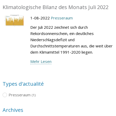
Klimatologische Bilanz des Monats Juli 2022
1-08-2022
Presseraum
Der Juli 2022 zeichnet sich durch
Rekordsonnenschein, ein deutliches
Niederschlagsdefizit und
Durchschnittstemperaturen aus, die weit über
dem Klimamittel 1991-2020 liegen.
Mehr Lesen
Types d'actualité
Presseraum
(1)
Archives