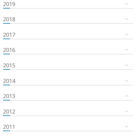
2019
2018
2017
2016
2015
2014
2013
2012
2011