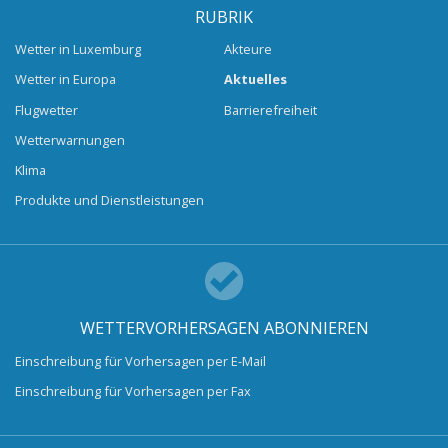
RUBRIK
Wetter in Luxemburg
Akteure
Wetter in Europa
Aktuelles
Flugwetter
Barrierefreiheit
Wetterwarnungen
Klima
Produkte und Dienstleistungen
WETTERVORHERSAGEN ABONNIEREN
Einschreibung für Vorhersagen per E-Mail
Einschreibung für Vorhersagen per Fax