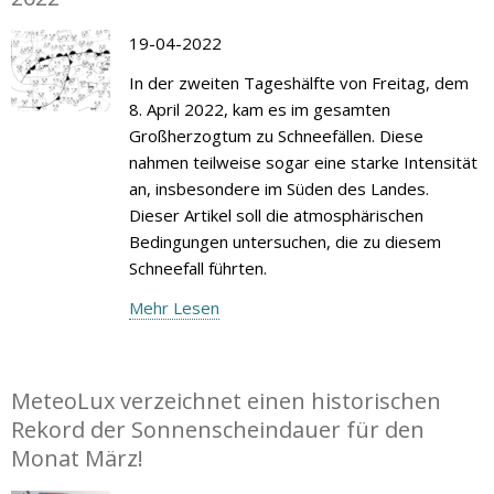
19-04-2022
In der zweiten Tageshälfte von Freitag, dem
8. April 2022, kam es im gesamten
Großherzogtum zu Schneefällen. Diese
nahmen teilweise sogar eine starke Intensität
an, insbesondere im Süden des Landes.
Dieser Artikel soll die atmosphärischen
Bedingungen untersuchen, die zu diesem
Schneefall führten.
Mehr Lesen
MeteoLux verzeichnet einen historischen
Rekord der Sonnenscheindauer für den
Monat März!