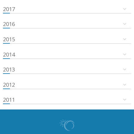
2017
2016
2015
2014
2013
2012
2011