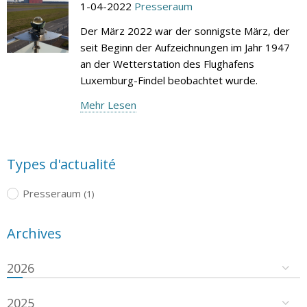
1-04-2022
Presseraum
Der März 2022 war der sonnigste März, der
seit Beginn der Aufzeichnungen im Jahr 1947
an der Wetterstation des Flughafens
Luxemburg-Findel beobachtet wurde.
Mehr Lesen
Types d'actualité
Presseraum
(1)
Archives
2026
2025