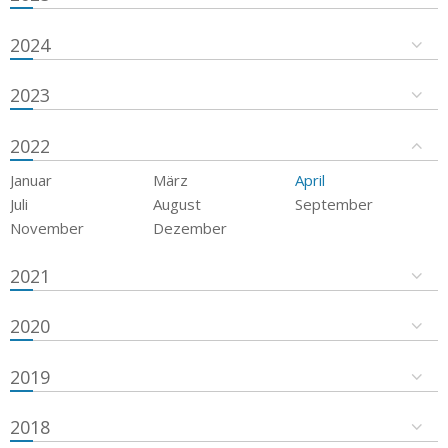
2024
2023
2022
Januar
März
April
Juli
August
September
November
Dezember
2021
2020
2019
2018