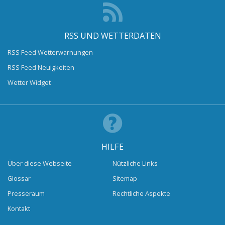
RSS UND WETTERDATEN
RSS Feed Wetterwarnungen
RSS Feed Neuigkeiten
Wetter Widget
HILFE
Über diese Webseite
Nützliche Links
Glossar
Sitemap
Presseraum
Rechtliche Aspekte
Kontakt