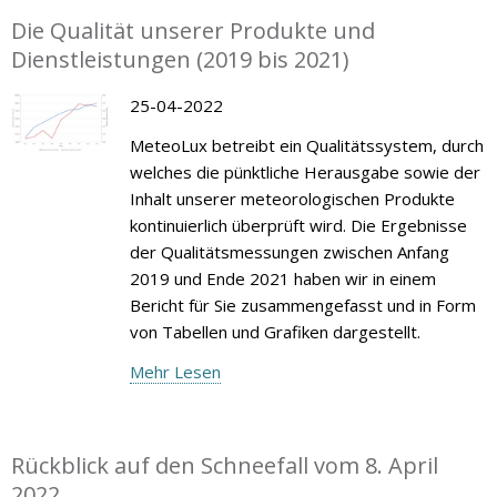
Die Qualität unserer Produkte und
Dienstleistungen (2019 bis 2021)
25-04-2022
MeteoLux betreibt ein Qualitätssystem, durch
welches die pünktliche Herausgabe sowie der
Inhalt unserer meteorologischen Produkte
kontinuierlich überprüft wird. Die Ergebnisse
der Qualitätsmessungen zwischen Anfang
2019 und Ende 2021 haben wir in einem
Bericht für Sie zusammengefasst und in Form
von Tabellen und Grafiken dargestellt.
Mehr Lesen
Rückblick auf den Schneefall vom 8. April
2022