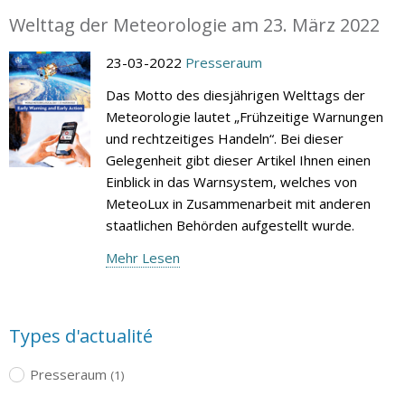
Welttag der Meteorologie am 23. März 2022
23-03-2022
Presseraum
Das Motto des diesjährigen Welttags der
Meteorologie lautet „Frühzeitige Warnungen
und rechtzeitiges Handeln“. Bei dieser
Gelegenheit gibt dieser Artikel Ihnen einen
Einblick in das Warnsystem, welches von
MeteoLux in Zusammenarbeit mit anderen
staatlichen Behörden aufgestellt wurde.
Mehr Lesen
Types d'actualité
Presseraum
(1)