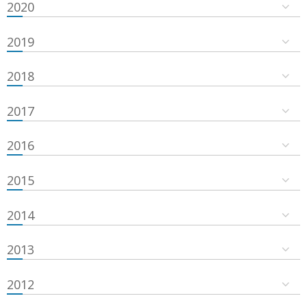
2020
2019
2018
2017
2016
2015
2014
2013
2012