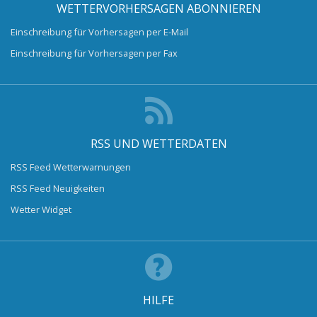
WETTERVORHERSAGEN ABONNIEREN
Einschreibung für Vorhersagen per E-Mail
Einschreibung für Vorhersagen per Fax
RSS UND WETTERDATEN
RSS Feed Wetterwarnungen
RSS Feed Neuigkeiten
Wetter Widget
HILFE