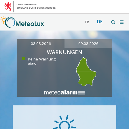
DE
FR
08.08.2026
09.08.2026
WARNUNGEN
Keine Warnung
aktiv