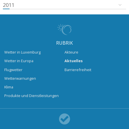
2011
RUBRIK
Wetter in Luxemburg
Akteure
Wetter in Europa
Aktuelles
Flugwetter
Barrierefreiheit
Wetterwarnungen
Klima
Produkte und Dienstleistungen