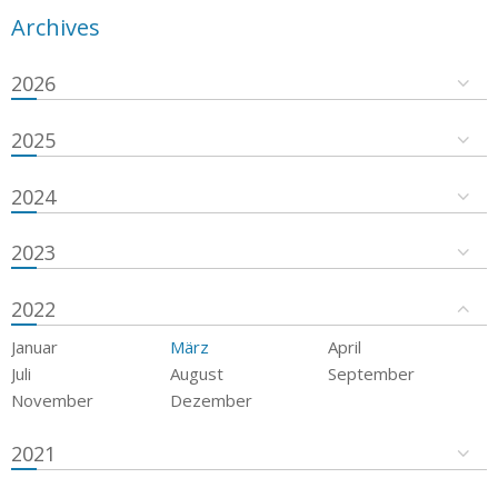
Archives
2026
2025
2024
2023
2022
Januar
März
April
Juli
August
September
November
Dezember
2021