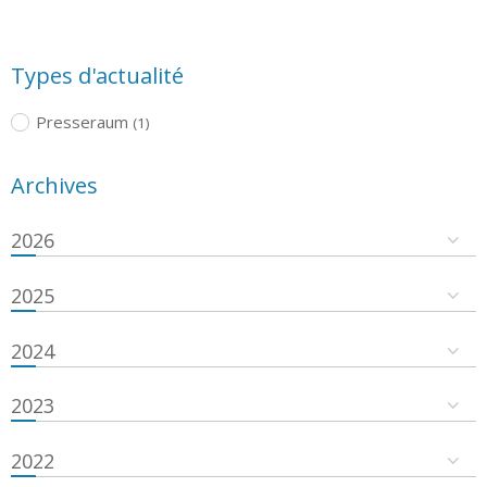
Types d'actualité
Presseraum
(1)
Archives
2026
2025
2024
2023
2022