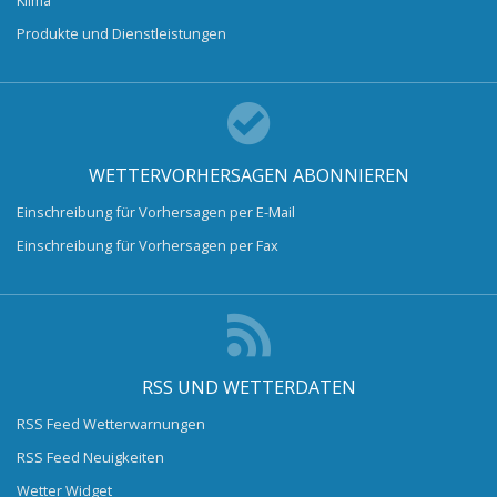
Produkte und Dienstleistungen
WETTERVORHERSAGEN ABONNIEREN
Einschreibung für Vorhersagen per E-Mail
Einschreibung für Vorhersagen per Fax
RSS UND WETTERDATEN
RSS Feed Wetterwarnungen
RSS Feed Neuigkeiten
Wetter Widget