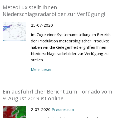
MeteoLux stellt Ihnen
Niederschlagsradarbilder zur Verfügung!
25-07-2020
Im Zuge einer Systemumstellung im Bereich
der Produktion meteorologischer Produkte
haben wir die Gelegenheit ergriffen Ihnen
Niederschlagsradarbilder zur Verfügung zu
stellen.
Mehr Lesen
Ein ausführlicher Bericht zum Tornado vom
9. August 2019 ist online!
2-07-2020
Presseraum