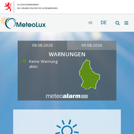
DE
FR
08.08.2026
09.08.2026
WARNUNGEN
Keine Warnung
aktiv