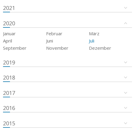
2021
2020
Januar
Februar
März
April
Juni
Juli
September
November
Dezember
2019
2018
2017
2016
2015