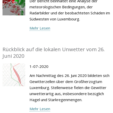
Der Bericht beinhaltet eine Analyse der
meteorologischen Bedingungen, der
Radarbilder und der beobachteten Schäden im
Südwesten von Luxembourg.
Mehr Lesen
Rückblick auf die lokalen Unwetter vom 26.
Juni 2020
1-07-2020
Am Nachmittag des 26. Juni 2020 bildeten sich
Gewitterzellen über dem Großherzogtum
Luxemburg. Stellenweise fielen die Gewitter
unwetterartig aus, insbesondere bezüglich
Hagel und Starkregenmengen.
Mehr Lesen