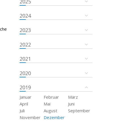
2025
2024
sche
2023
2022
2021
2020
2019
Januar
Februar
März
April
Mai
Juni
Juli
August
September
November
Dezember