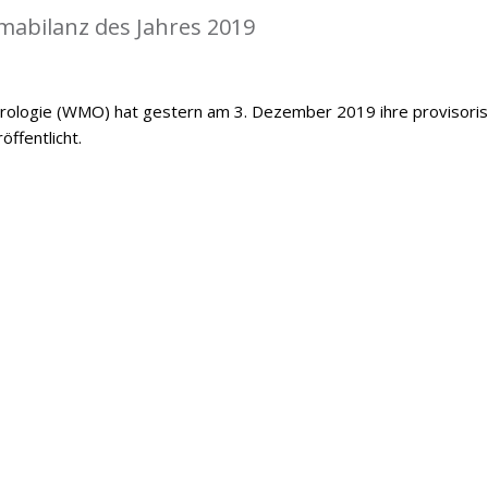
mabilanz des Jahres 2019
orologie (WMO) hat gestern am 3. Dezember 2019 ihre provisori
öffentlicht.