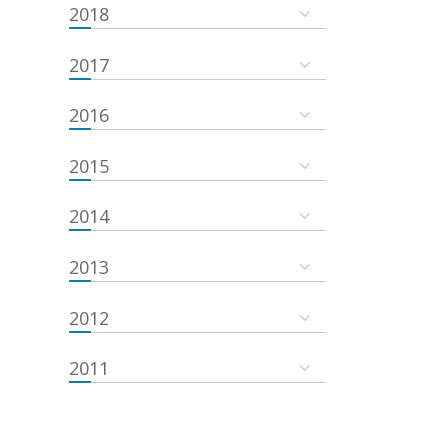
2018
2017
2016
2015
2014
2013
2012
2011