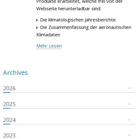
Produkte erarbeitet, welche frei von der
Webseite herunterladbar sind:
Die klimatologischen Jahresberichte
Die Zusammenfassung der aeronautischen
Klimadaten
Mehr Lesen
Archives
2026
2025
2024
2023