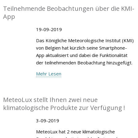
Teilnehmende Beobachtungen über die KMI-
App
19-09-2019
Das Königliche Meteorologische Institut (KMI)
von Belgien hat kürzlich seine Smartphone-
App aktualisiert und dabei die Funktionalität
der teilnehmenden Beobachtung hinzugefügt.
Mehr Lesen
MeteoLux stellt Ihnen zwei neue
klimatologische Produkte zur Verfügung !
3-09-2019
MeteoLux hat 2 neue klimatologische