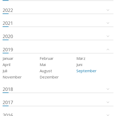
2022
2021
2020
2019
Januar
Februar
März
April
Mai
Juni
Juli
August
September
November
Dezember
2018
2017
2016