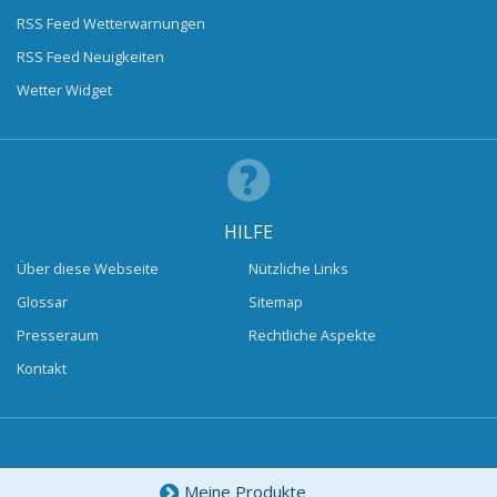
RSS Feed Wetterwarnungen
RSS Feed Neuigkeiten
Wetter Widget
HILFE
Über diese Webseite
Nützliche Links
Glossar
Sitemap
Presseraum
Rechtliche Aspekte
Kontakt
Meine Produkte