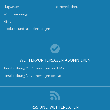
Flugwetter
Barrierefreiheit
Wetterwarnungen
Klima
Produkte und Dienstleistungen
WETTERVORHERSAGEN ABONNIEREN
Einschreibung für Vorhersagen per E-Mail
Einschreibung für Vorhersagen per Fax
RSS UND WETTERDATEN