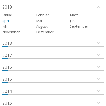
2019
Januar
Februar
März
April
Mai
Juni
Juli
August
September
November
Dezember
2018
2017
2016
2015
2014
2013