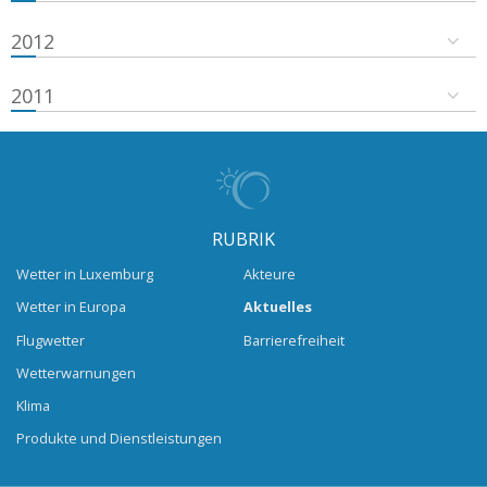
2012
2011
RUBRIK
Wetter in Luxemburg
Akteure
Wetter in Europa
Aktuelles
Flugwetter
Barrierefreiheit
Wetterwarnungen
Klima
Produkte und Dienstleistungen