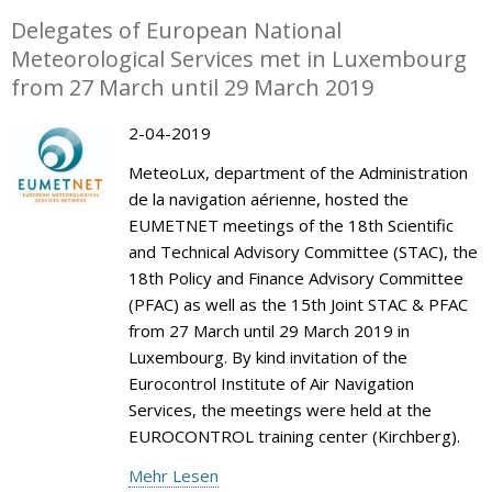
Delegates of European National
Meteorological Services met in Luxembourg
from 27 March until 29 March 2019
2-04-2019
MeteoLux, department of the Administration
de la navigation aérienne, hosted the
EUMETNET meetings of the 18th Scientific
and Technical Advisory Committee (STAC), the
18th Policy and Finance Advisory Committee
(PFAC) as well as the 15th Joint STAC & PFAC
from 27 March until 29 March 2019 in
Luxembourg. By kind invitation of the
Eurocontrol Institute of Air Navigation
Services, the meetings were held at the
EUROCONTROL training center (Kirchberg).
Mehr Lesen