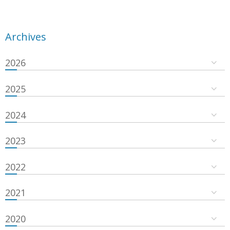
Archives
2026
2025
2024
2023
2022
2021
2020