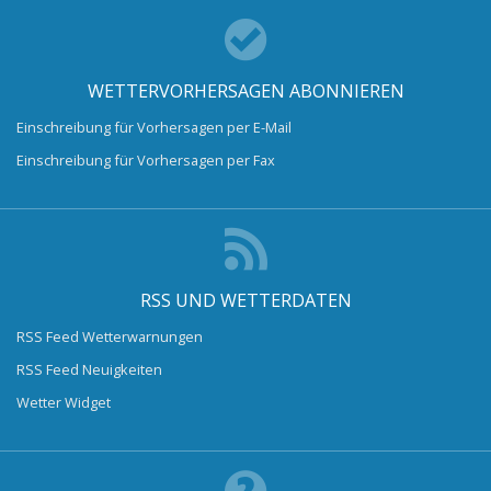
WETTERVORHERSAGEN ABONNIEREN
Einschreibung für Vorhersagen per E-Mail
Einschreibung für Vorhersagen per Fax
RSS UND WETTERDATEN
RSS Feed Wetterwarnungen
RSS Feed Neuigkeiten
Wetter Widget