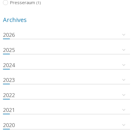
Presseraum
(1)
Archives
2026
2025
2024
2023
2022
2021
2020