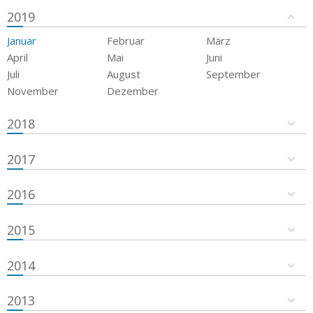
2019
Januar
Februar
März
April
Mai
Juni
Juli
August
September
November
Dezember
2018
2017
2016
2015
2014
2013