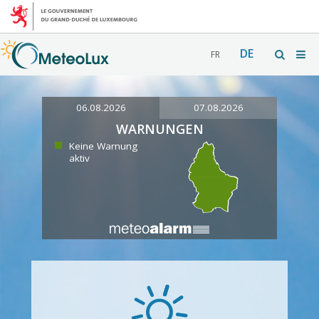
DE
FR
06.08.2026
07.08.2026
WARNUNGEN
Keine Warnung
aktiv