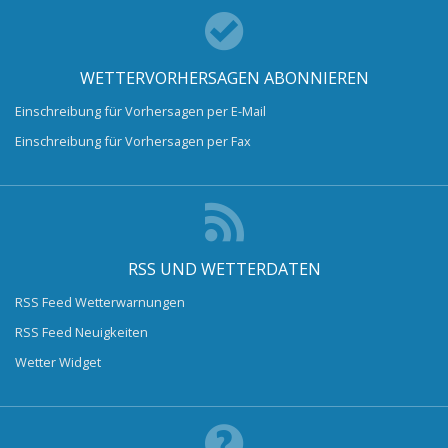
WETTERVORHERSAGEN ABONNIEREN
Einschreibung für Vorhersagen per E-Mail
Einschreibung für Vorhersagen per Fax
RSS UND WETTERDATEN
RSS Feed Wetterwarnungen
RSS Feed Neuigkeiten
Wetter Widget