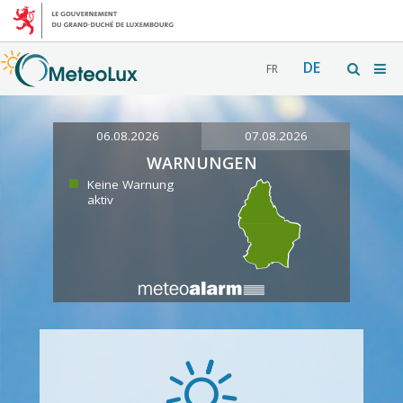
DE
FR
06.08.2026
07.08.2026
WARNUNGEN
Keine Warnung
aktiv