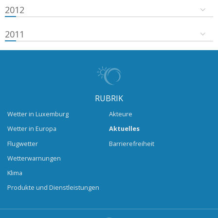
2012
2011
RUBRIK
Wetter in Luxemburg
Akteure
Wetter in Europa
Aktuelles
Flugwetter
Barrierefreiheit
Wetterwarnungen
Klima
Produkte und Dienstleistungen