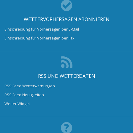
WETTERVORHERSAGEN ABONNIEREN
Einschreibung für Vorhersagen per E-Mail
Einschreibung für Vorhersagen per Fax
RSS UND WETTERDATEN
RSS Feed Wetterwarnungen
RSS Feed Neuigkeiten
Wetter Widget