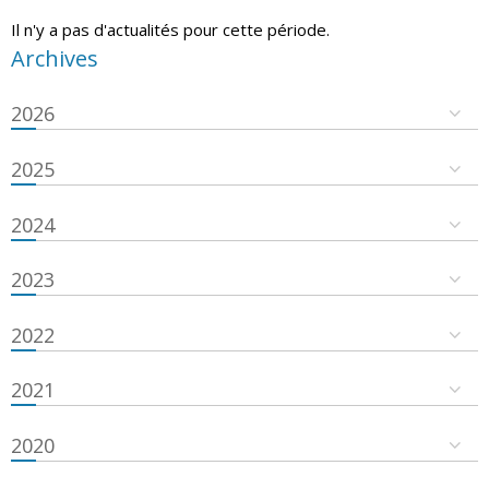
Il n'y a pas d'actualités pour cette période.
Archives
2026
2025
2024
2023
2022
2021
2020