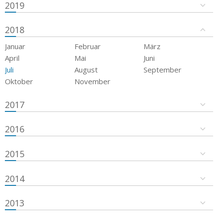
2019
2018
Januar
Februar
März
April
Mai
Juni
Juli
August
September
Oktober
November
2017
2016
2015
2014
2013