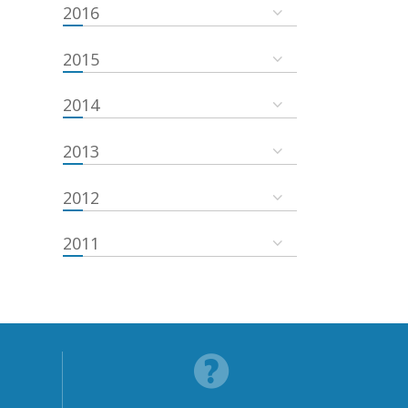
2016
2015
2014
2013
2012
2011