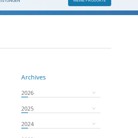
EISTUNGEN
Archives
2026
2025
2024