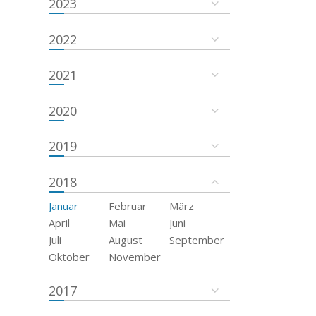
2023
2022
2021
2020
2019
2018
Januar
Februar
März
April
Mai
Juni
Juli
August
September
Oktober
November
2017