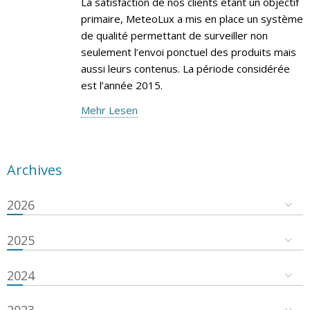
La satisfaction de nos clients étant un objectif
primaire, MeteoLux a mis en place un système
de qualité permettant de surveiller non
seulement l’envoi ponctuel des produits mais
aussi leurs contenus. La période considérée
est l’année 2015.
Mehr Lesen
Archives
2026
2025
2024