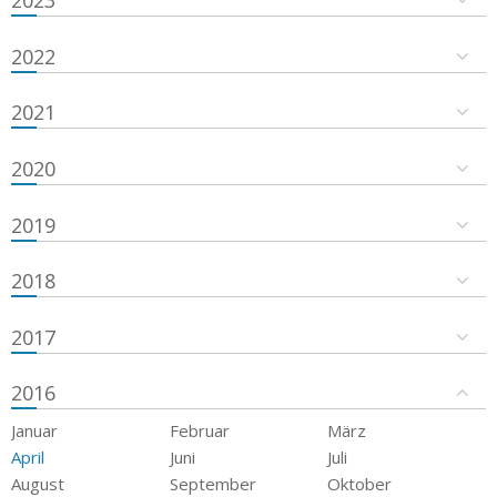
2023
2022
2021
2020
2019
2018
2017
2016
Januar
Februar
März
April
Juni
Juli
August
September
Oktober