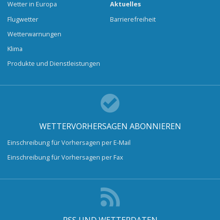
Wetter in Europa
Aktuelles
Flugwetter
Barrierefreiheit
Wetterwarnungen
Klima
Produkte und Dienstleistungen
WETTERVORHERSAGEN ABONNIEREN
Einschreibung für Vorhersagen per E-Mail
Einschreibung für Vorhersagen per Fax