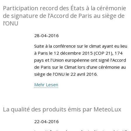
Participation record des États à la cérémonie
de signature de l’Accord de Paris au siège de
l’ONU
28-04-2016
Suite à la conférence sur le climat ayant eu lieu
à Paris le 12 décembre 2015 (COP 21), 174
pays et l’Union européenne ont signé l’Accord
de Paris sur le Climat lors d’une cérémonie au
siège de l’ONU le 22 avril 2016.
Mehr Lesen
La qualité des produits émis par MeteoLux
22-04-2016