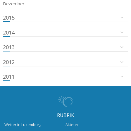
Dezember
2015
2014
2013
2012
2011
RUBRIK
Wetter in Luxemburg
Akteure