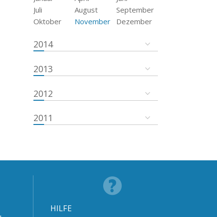
Juli
August
September
Oktober
November
Dezember
2014
2013
2012
2011
HILFE