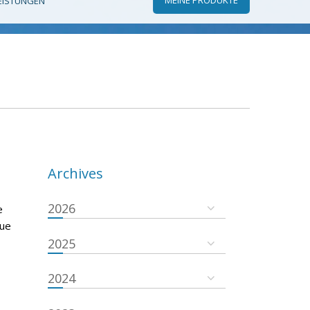
EISTUNGEN
Archives
2026
e
que
2025
2024