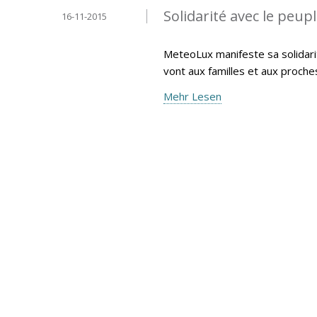
Solidarité avec le peup
16-11-2015
MeteoLux manifeste sa solidari
vont aux familles et aux proche
Mehr Lesen