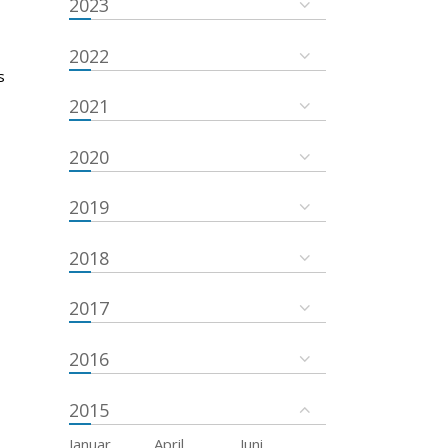
2023
2022
s
2021
2020
2019
2018
2017
2016
2015
Januar
April
Juni