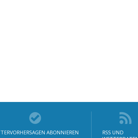
TERVORHERSAGEN ABONNIEREN
RSS UND