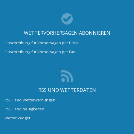
WETTERVORHERSAGEN ABONNIEREN
Einschreibung für Vorhersagen per E-Mail
Einschreibung für Vorhersagen per Fax
RSS UND WETTERDATEN
RSS Feed Wetterwarnungen
RSS Feed Neuigkeiten
Wetter Widget