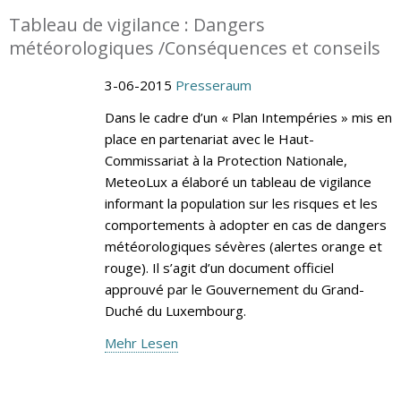
Tableau de vigilance : Dangers
météorologiques /Conséquences et conseils
3-06-2015
Presseraum
Dans le cadre d’un « Plan Intempéries » mis en
place en partenariat avec le Haut-
Commissariat à la Protection Nationale,
MeteoLux a élaboré un tableau de vigilance
informant la population sur les risques et les
comportements à adopter en cas de dangers
météorologiques sévères (alertes orange et
rouge). Il s’agit d’un document officiel
approuvé par le Gouvernement du Grand-
Duché du Luxembourg.
Mehr Lesen