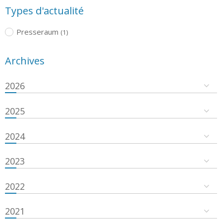
Types d'actualité
Presseraum
(1)
Archives
2026
2025
2024
2023
2022
2021