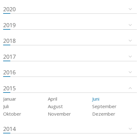
2020
2019
2018
2017
2016
2015
Januar
April
Juni
Juli
August
September
Oktober
November
Dezember
2014