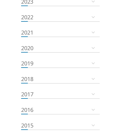
2023
2022
2021
2020
2019
2018
2017
2016
2015