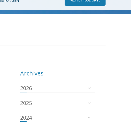
EISTUNGEN
Archives
2026
a
2025
2024