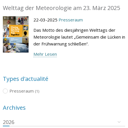
Welttag der Meteorologie am 23. März 2025
22-03-2025
Presseraum
Das Motto des diesjährigen Welttags der
Meteorologie lautet „Gemeinsam die Lücken in
der Frühwarnung schließen“.
Mehr Lesen
Types d'actualité
Presseraum
(1)
Archives
2026