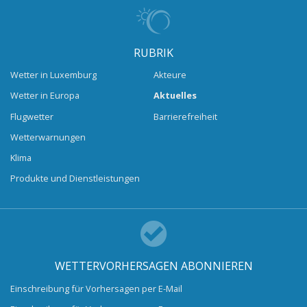
RUBRIK
Wetter in Luxemburg
Akteure
Wetter in Europa
Aktuelles
Flugwetter
Barrierefreiheit
Wetterwarnungen
Klima
Produkte und Dienstleistungen
WETTERVORHERSAGEN ABONNIEREN
Einschreibung für Vorhersagen per E-Mail