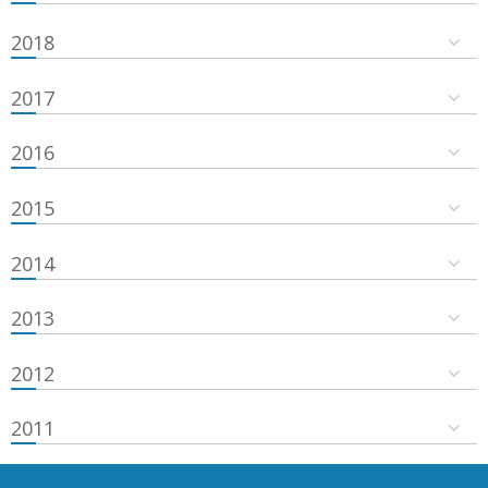
2018
2017
2016
2015
2014
2013
2012
2011