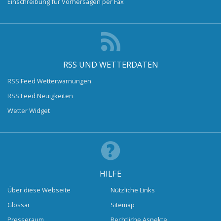
Einschreibung für Vorhersagen per Fax
RSS UND WETTERDATEN
RSS Feed Wetterwarnungen
RSS Feed Neuigkeiten
Wetter Widget
HILFE
Über diese Webseite
Nützliche Links
Glossar
Sitemap
Presseraum
Rechtliche Aspekte