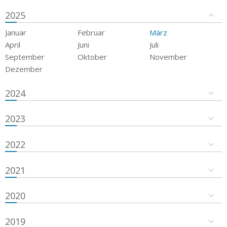
2025
Januar
Februar
März
April
Juni
Juli
September
Oktober
November
Dezember
2024
2023
2022
2021
2020
2019