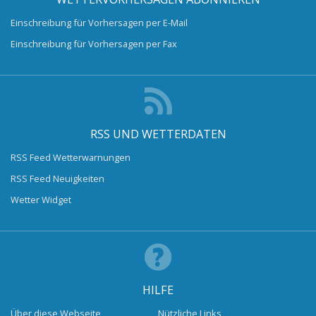
Einschreibung für Vorhersagen per E-Mail
Einschreibung für Vorhersagen per Fax
RSS UND WETTERDATEN
RSS Feed Wetterwarnungen
RSS Feed Neuigkeiten
Wetter Widget
HILFE
Über diese Webseite
Nützliche Links