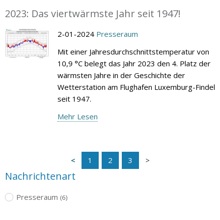
2023: Das viertwärmste Jahr seit 1947!
2-01-2024
Presseraum
Mit einer Jahresdurchschnittstemperatur von
10,9 °C belegt das Jahr 2023 den 4. Platz der
wärmsten Jahre in der Geschichte der
Wetterstation am Flughafen Luxemburg-Findel
seit 1947.
Mehr Lesen
1
2
3
Nachrichtenart
Presseraum
(6)