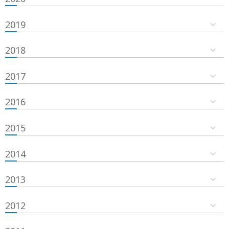
2019
2018
2017
2016
2015
2014
2013
2012