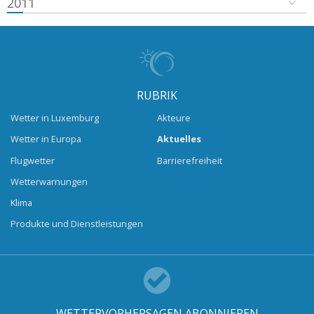
2011
RUBRIK
Wetter in Luxemburg
Akteure
Wetter in Europa
Aktuelles
Flugwetter
Barrierefreiheit
Wetterwarnungen
Klima
Produkte und Dienstleistungen
WETTERVORHERSAGEN ABONNIEREN