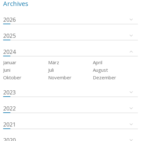
Archives
2026
2025
2024
Januar
März
April
Juni
Juli
August
Oktober
November
Dezember
2023
2022
2021
2020